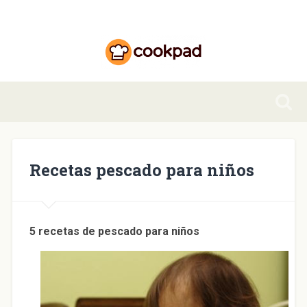
Recetas pescado para niños
5 recetas de pescado para niños