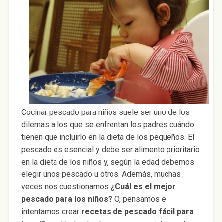
Cocinar pescado para niños suele ser uno de los
dilemas a los que se enfrentan los padres cuándo
tienen que incluirlo en la dieta de los pequeños. El
pescado es esencial y debe ser alimento prioritario
en la dieta de los niños y, según la edad debemos
elegir unos pescado u otros. Además, muchas
veces nos cuestionamos
¿Cuál es el mejor
pescado para los niños?
O, pensamos e
intentamos crear
recetas de pescado fácil para