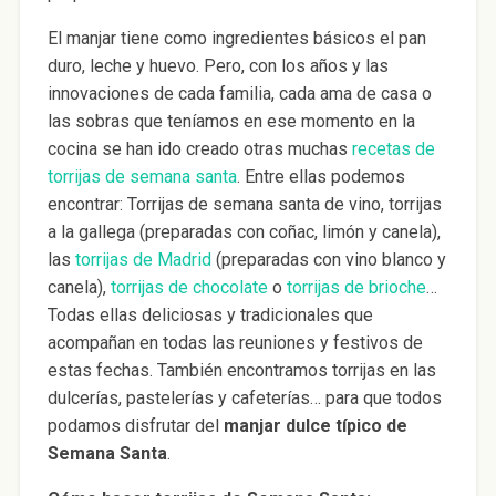
El manjar tiene como ingredientes básicos el pan
duro, leche y huevo. Pero, con los años y las
innovaciones de cada familia, cada ama de casa o
las sobras que teníamos en ese momento en la
cocina se han ido creado otras muchas
recetas de
torrijas de semana santa
. Entre ellas podemos
encontrar: Torrijas de semana santa de vino, torrijas
a la gallega (preparadas con coñac, limón y canela),
las
torrijas de Madrid
(preparadas con vino blanco y
canela),
torrijas de chocolate
o
torrijas de brioche
…
Todas ellas deliciosas y tradicionales que
acompañan en todas las reuniones y festivos de
estas fechas. También encontramos torrijas en las
dulcerías, pastelerías y cafeterías… para que todos
podamos disfrutar del
manjar dulce típico de
Semana Santa
.