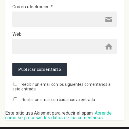
Correo electrónico
*
Web
Recibir un email con los siguientes comentarios a
esta entrada.
Recibir un email con cada nueva entrada.
Este sitio usa Akismet para reducir el spam.
Aprende
cómo se procesan los datos de tus comentarios
.