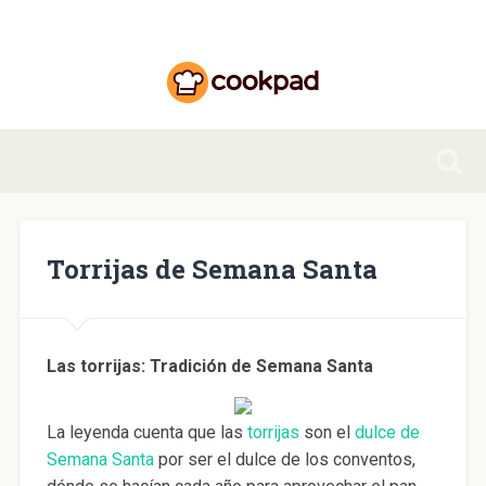
Torrijas de Semana Santa
Las torrijas: Tradición de Semana Santa
La leyenda cuenta que las
torrijas
son el
dulce de
Semana Santa
por ser el dulce de los conventos,