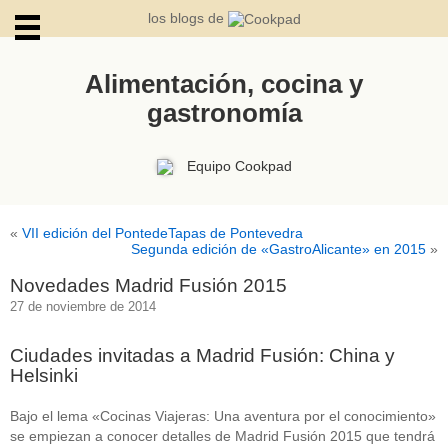
los blogs de
Alimentación, cocina y
gastronomía
ARCHIVOS
Equipo Cookpad
«
VII edición del PontedeTapas de Pontevedra
Segunda edición de «GastroAlicante» en 2015
»
Novedades Madrid Fusión 2015
27 de noviembre de 2014
Ciudades invitadas a Madrid Fusión: China y
Helsinki
Bajo el lema «Cocinas Viajeras: Una aventura por el conocimiento»
se empiezan a conocer detalles de Madrid Fusión 2015 que tendrá