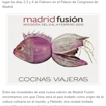
lugar los días 2,3 y 4 de Febrero en el Palacio de Congresos de
Madrid.
Entre las novedades de esta nueva edición de Madrid Fusión
encontramos con que China será el país invitado como origen de la
cultura culinaria en el mundo, y Helsinki, otra ciudad invitada