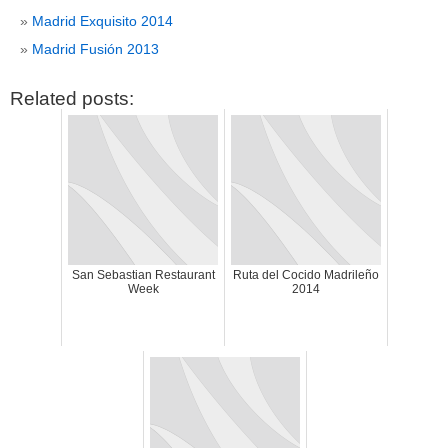
Madrid Exquisito 2014
Madrid Fusión 2013
Related posts:
San Sebastian Restaurant
Ruta del Cocido Madrileño
Week
2014