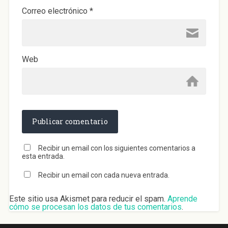
Correo electrónico
*
Web
Recibir un email con los siguientes comentarios a
esta entrada.
Recibir un email con cada nueva entrada.
Este sitio usa Akismet para reducir el spam.
Aprende
cómo se procesan los datos de tus comentarios
.