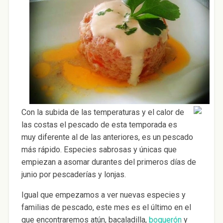
Con la subida de las temperaturas y el calor de
las costas el pescado de esta temporada es
muy diferente al de las anteriores, es un pescado
más rápido. Especies sabrosas y únicas que
empiezan a asomar durantes del primeros días de
junio por pescaderías y lonjas.
Igual que empezamos a ver nuevas especies y
familias de pescado, este mes es el último en el
que encontraremos atún, bacaladilla,
boquerón
y