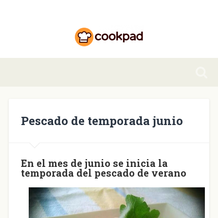
Pescado de temporada junio
En el mes de junio se inicia la
temporada del pescado de verano