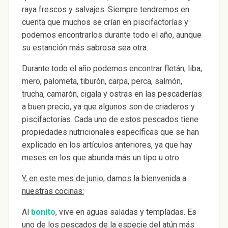
raya frescos y salvajes. Siempre tendremos en
cuenta que muchos se crían en piscifactorías y
podemos encontrarlos durante todo el año, aunque
su estanción más sabrosa sea otra.
Durante todo el año podemos encontrar fletán, liba,
mero, palometa, tiburón, carpa, perca, salmón,
trucha, camarón, cigala y ostras en las pescaderías
a buen precio, ya que algunos son de criaderos y
piscifactorías. Cada uno de estos pescados tiene
propiedades nutricionales específicas que se han
explicado en los artículos anteriores, ya que hay
meses en los que abunda más un tipo u otro.
Y, en este mes de junio, damos la bienvenida a
nuestras cocinas:
Al
bonito
, vive en aguas saladas y templadas. Es
uno de los pescados de la especie del atún más