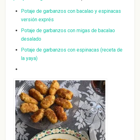
Potaje de garbanzos con bacalao y espinacas
versión exprés
Potaje de garbanzos con migas de bacalao
desalado
Potaje de garbanzos con espinacas (receta de
la yaya)