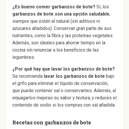
¿Es bueno comer garbanzos de bote?
Sí, los
garbanzos de bote son una opción saludable
,
siempre que estén al natural (sin aditivos ni
azúcares añadidos). Conservan gran parte de sus
nutrientes, como la fibra y las proteínas vegetales.
Además, son ideales para ahorrar tiempo en la
cocina sin renunciar a los beneficios de las
legumbres.
¿Por qué hay que lavar los garbanzos de bote?
Se recomienda
lavar los garbanzos de bote
bajo
el grifo para eliminar el líquido de conservación,
que puede contener sal o conservantes. Además, al
enjuagarlos mejoras su sabor y textura, y reduces el
contenido de sodio si los compras con sal añadida.
Recetas con garbanzos de bote