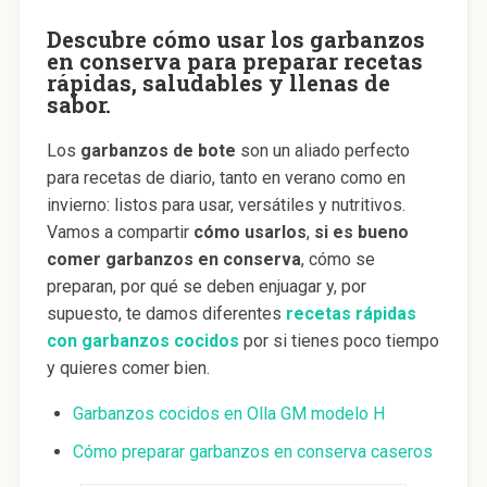
Descubre cómo usar los garbanzos
en conserva para preparar recetas
rápidas, saludables y llenas de
sabor.
Los
garbanzos de bote
son un aliado perfecto
para recetas de diario, tanto en verano como en
invierno: listos para usar, versátiles y nutritivos.
Vamos a compartir
cómo usarlos
,
si es bueno
comer garbanzos en conserva
, cómo se
preparan, por qué se deben enjuagar y, por
supuesto, te damos diferentes
recetas rápidas
con garbanzos cocidos
por si tienes poco tiempo
y quieres comer bien.
Garbanzos cocidos en Olla GM modelo H
Cómo preparar garbanzos en conserva caseros