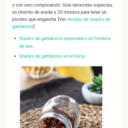
y con cero complicación. Solo necesitas especias,
un chorrito de aceite y 20 minutos para tener un
picoteo que engancha. [Ver
recetas de snacks de
garbanzos
]
Snacks de garbanzos especiados en freidora
de aire
Snacks de garbanzos en el horno