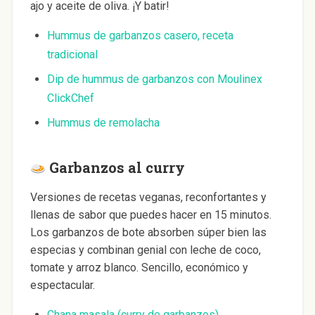
ajo y aceite de oliva. ¡Y batir!
Hummus de garbanzos casero, receta
tradicional
Dip de hummus de garbanzos con Moulinex
ClickChef
Hummus de remolacha
Garbanzos al curry
Versiones de recetas veganas, reconfortantes y
llenas de sabor que puedes hacer en 15 minutos.
Los garbanzos de bote absorben súper bien las
especias y combinan genial con leche de coco,
tomate y arroz blanco. Sencillo, económico y
espectacular.
Chana masala (curry de garbanzos)