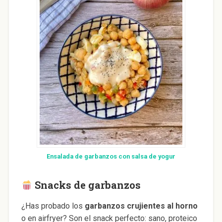
Ensalada de garbanzos con salsa de yogur
Snacks de garbanzos
¿Has probado los
garbanzos crujientes al horno
o en airfryer? Son el snack perfecto: sano, proteico