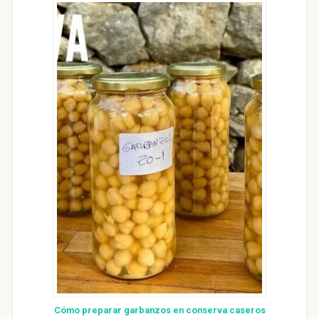
Cómo preparar garbanzos en conserva caseros