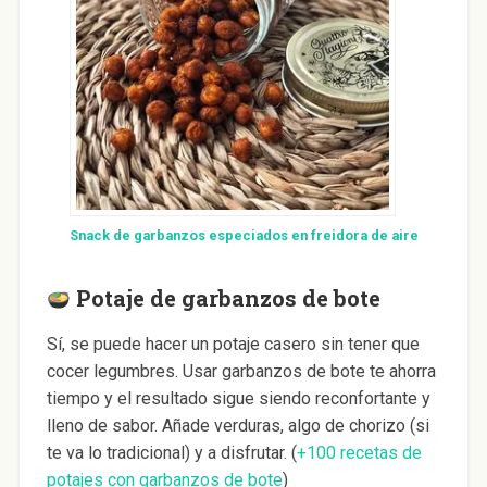
Snack de garbanzos especiados en freidora de aire
Potaje de garbanzos de bote
Sí, se puede hacer un potaje casero sin tener que
cocer legumbres. Usar garbanzos de bote te ahorra
tiempo y el resultado sigue siendo reconfortante y
lleno de sabor. Añade verduras, algo de chorizo (si
te va lo tradicional) y a disfrutar. (
+100 recetas de
potajes con garbanzos de bote
)