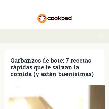
Garbanzos de bote: 7 recetas
rápidas que te salvan la
comida (y están buenísimas)