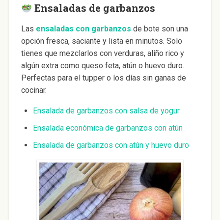
Ensaladas de garbanzos
Las
ensaladas con garbanzos
de bote son una
opción fresca, saciante y lista en minutos. Solo
tienes que mezclarlos con verduras, aliño rico y
algún extra como queso feta, atún o huevo duro.
Perfectas para el tupper o los días sin ganas de
cocinar.
Ensalada de garbanzos con salsa de yogur
Ensalada económica de garbanzos con atún
Ensalada de garbanzos con atún y huevo duro