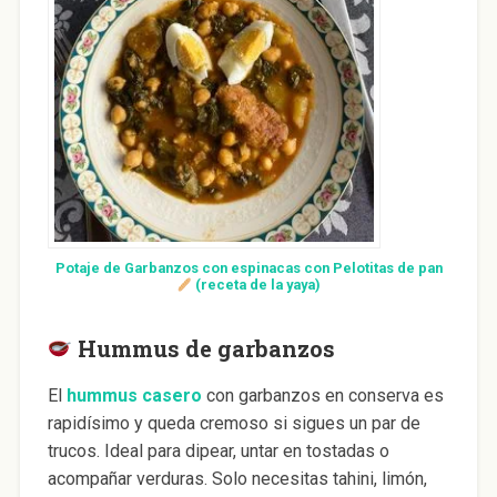
Potaje de Garbanzos con espinacas con Pelotitas de pan
(receta de la yaya)
Hummus de garbanzos
El
hummus casero
con garbanzos en conserva es
rapidísimo y queda cremoso si sigues un par de
trucos. Ideal para dipear, untar en tostadas o
acompañar verduras. Solo necesitas tahini, limón,