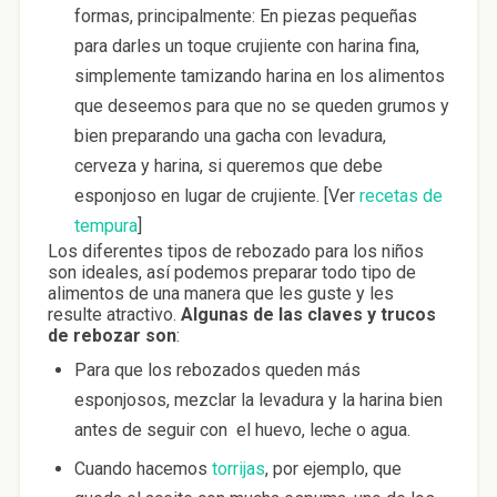
formas, principalmente: En piezas pequeñas
para darles un toque crujiente con harina fina,
simplemente tamizando harina en los alimentos
que deseemos para que no se queden grumos y
bien preparando una gacha con levadura,
cerveza y harina, si queremos que debe
esponjoso en lugar de crujiente. [Ver
recetas de
tempura
]
Los diferentes tipos de rebozado para los niños
son ideales, así podemos preparar todo tipo de
alimentos de una manera que les guste y les
resulte atractivo.
Algunas de las claves y trucos
de rebozar son
:
Para que los rebozados queden más
esponjosos, mezclar la levadura y la harina bien
antes de seguir con el huevo, leche o agua.
Cuando hacemos
torrijas
, por ejemplo, que