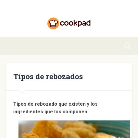
Tipos de rebozados
Tipos de rebozado que existen y los
ingredientes que los componen