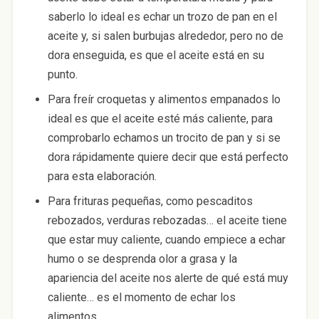
saberlo lo ideal es echar un trozo de pan en el
aceite y, si salen burbujas alrededor, pero no de
dora enseguida, es que el aceite está en su
punto.
Para freír croquetas y alimentos empanados lo
ideal es que el aceite esté más caliente, para
comprobarlo echamos un trocito de pan y si se
dora rápidamente quiere decir que está perfecto
para esta elaboración.
Para frituras pequeñas, como pescaditos
rebozados, verduras rebozadas… el aceite tiene
que estar muy caliente, cuando empiece a echar
humo o se desprenda olor a grasa y la
apariencia del aceite nos alerte de qué está muy
caliente… es el momento de echar los
alimentos.