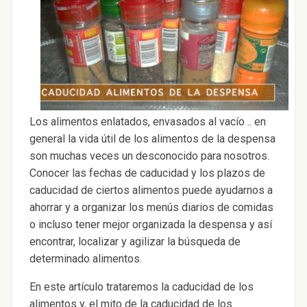
Los alimentos enlatados, envasados al vacío .. en
general la vida útil de los alimentos de la despensa
son muchas veces un desconocido para nosotros.
Conocer las fechas de caducidad y los plazos de
caducidad de ciertos alimentos puede ayudarnos a
ahorrar y a organizar los menús diarios de comidas
o incluso tener mejor organizada la despensa y así
encontrar, localizar y agilizar la búsqueda de
determinado alimentos.
En este artículo trataremos la caducidad de los
alimentos y, el mito de la caducidad de los