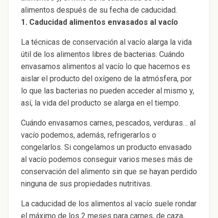
alimentos después de su fecha de caducidad.
1. Caducidad alimentos envasados al vacío
La técnicas de conservación al vacío alarga la vida
útil de los alimentos libres de bacterias. Cuándo
envasamos alimentos al vacío lo que hacemos es
aislar el producto del oxígeno de la atmósfera, por
lo que las bacterias no pueden acceder al mismo y,
así, la vida del producto se alarga en el tiempo.
Cuándo envasamos carnes, pescados, verduras… al
vacío podemos, además, refrigerarlos o
congelarlos. Si congelamos un producto envasado
al vacío podemos conseguir varios meses más de
conservación del alimento sin que se hayan perdido
ninguna de sus propiedades nutritivas.
La caducidad de los alimentos al vacío suele rondar
el máximo de los 2 meses para carnes, de caza,