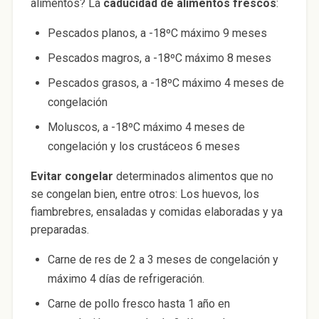
alimentos? La
caducidad de alimentos frescos
:
Pescados planos, a -18ºC máximo 9 meses
Pescados magros, a -18ºC máximo 8 meses
Pescados grasos, a -18ºC máximo 4 meses de
congelación
Moluscos, a -18ºC máximo 4 meses de
congelación y los crustáceos 6 meses
Evitar congelar
determinados alimentos que no
se congelan bien, entre otros: Los huevos, los
fiambrebres, ensaladas y comidas elaboradas y ya
preparadas.
Carne de res de 2 a 3 meses de congelación y
máximo 4 días de refrigeración.
Carne de pollo fresco hasta 1 año en