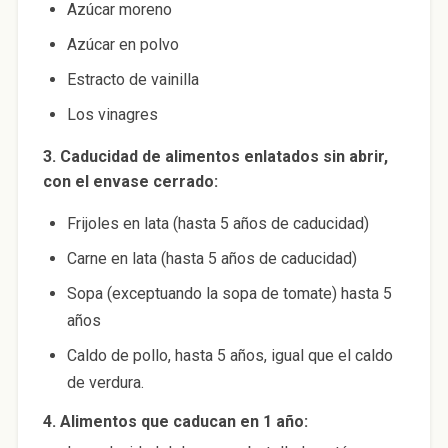
Azúcar moreno
Azúcar en polvo
Estracto de vainilla
Los vinagres
3. Caducidad de alimentos enlatados sin abrir,
con el envase cerrado:
Frijoles en lata (hasta 5 años de caducidad)
Carne en lata (hasta 5 años de caducidad)
Sopa (exceptuando la sopa de tomate) hasta 5
años
Caldo de pollo, hasta 5 años, igual que el caldo
de verdura.
4. Alimentos que caducan en 1 año: