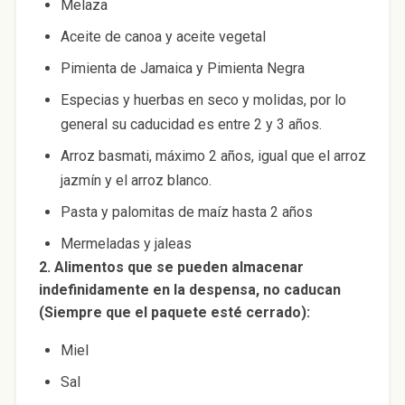
Melaza
Aceite de canoa y aceite vegetal
Pimienta de Jamaica y Pimienta Negra
Especias y huerbas en seco y molidas, por lo
general su caducidad es entre 2 y 3 años.
Arroz basmati, máximo 2 años, igual que el arroz
jazmín y el arroz blanco.
Pasta y palomitas de maíz hasta 2 años
Mermeladas y jaleas
2. Alimentos que se pueden almacenar
indefinidamente en la despensa, no caducan
(Siempre que el paquete esté cerrado):
Miel
Sal