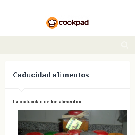
Caducidad alimentos
La caducidad de los alimentos