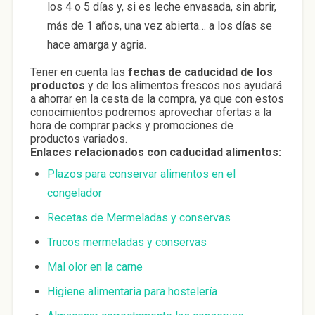
los 4 o 5 días y, si es leche envasada, sin abrir,
más de 1 años, una vez abierta… a los días se
hace amarga y agria.
Tener en cuenta las
fechas de caducidad de los
productos
y de los alimentos frescos nos ayudará
a ahorrar en la cesta de la compra, ya que con estos
conocimientos podremos aprovechar ofertas a la
hora de comprar packs y promociones de
productos variados.
Enlaces relacionados con caducidad alimentos:
Plazos para conservar alimentos en el
congelador
Recetas de Mermeladas y conservas
Trucos mermeladas y conservas
Mal olor en la carne
Higiene alimentaria para hostelería