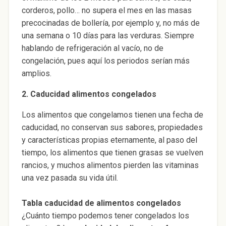
corderos, pollo… no supera el mes en las masas
precocinadas de bollería, por ejemplo y, no más de
una semana o 10 días para las verduras. Siempre
hablando de refrigeración al vacío, no de
congelación, pues aquí los periodos serían más
amplios.
2. Caducidad alimentos congelados
Los alimentos que congelamos tienen una fecha de
caducidad, no conservan sus sabores, propiedades
y características propias eternamente, al paso del
tiempo, los alimentos que tienen grasas se vuelven
rancios, y muchos alimentos pierden las vitaminas
una vez pasada su vida útil.
Tabla caducidad de alimentos congelados
¿Cuánto tiempo podemos tener congelados los