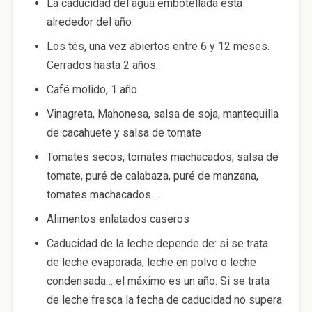
La caducidad del agua embotellada está
alrededor del año
Los tés, una vez abiertos entre 6 y 12 meses.
Cerrados hasta 2 años.
Café molido, 1 año
Vinagreta, Mahonesa, salsa de soja, mantequilla
de cacahuete y salsa de tomate
Tomates secos, tomates machacados, salsa de
tomate, puré de calabaza, puré de manzana,
tomates machacados…
Alimentos enlatados caseros
Caducidad de la leche depende de: si se trata
de leche evaporada, leche en polvo o leche
condensada… el máximo es un año. Si se trata
de leche fresca la fecha de caducidad no supera