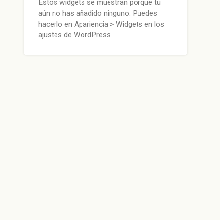
Estos widgets se muestran porque tú
aún no has añadido ninguno. Puedes
hacerlo en Apariencia > Widgets en los
ajustes de WordPress.