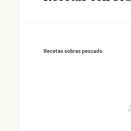
Recetas sobras pescado