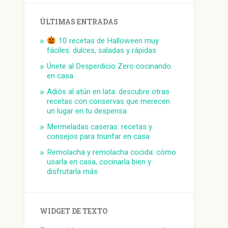
ÚLTIMAS ENTRADAS
10 recetas de Halloween muy
fáciles: dulces, saladas y rápidas
Únete al Desperdicio Zero cocinando
en casa
Adiós al atún en lata: descubre otras
recetas con conservas que merecen
un lugar en tu despensa
Mermeladas caseras: recetas y
consejos para triunfar en casa
Remolacha y remolacha cocida: cómo
usarla en casa, cocinarla bien y
disfrutarla más
WIDGET DE TEXTO