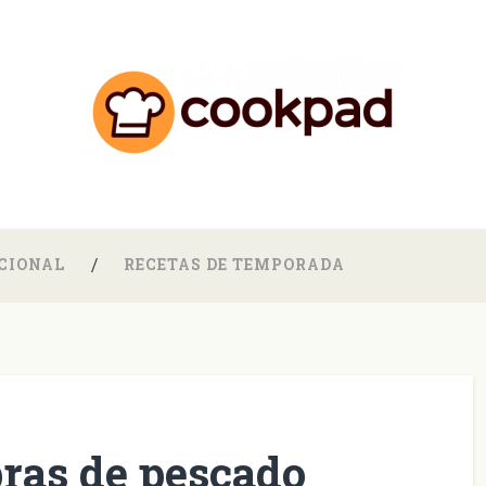
CIONAL
RECETAS DE TEMPORADA
bras de pescado