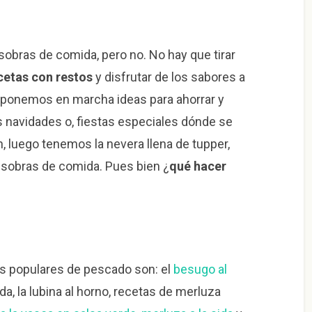
obras de comida, pero no. No hay que tirar
cetas con restos
y disfrutar de los sabores a
 ponemos en marcha ideas para ahorrar y
s navidades o, fiestas especiales dónde se
 luego tenemos la nevera llena de tupper,
y sobras de comida. Pues bien ¿
qué hacer
 populares de pescado son: el
besugo al
da, la lubina al horno, recetas de merluza