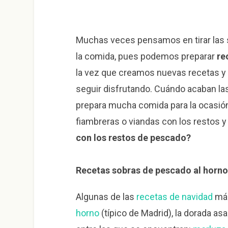
Muchas veces pensamos en tirar las s
la comida, pues podemos preparar
re
la vez que creamos nuevas recetas y
seguir disfrutando. Cuándo acaban la
prepara mucha comida para la ocasión,
fiambreras o viandas con los restos 
con los restos de pescado?
Recetas sobras de pescado al horno
Algunas de las
recetas de navidad
más
horno
(típico de Madrid), la dorada asa