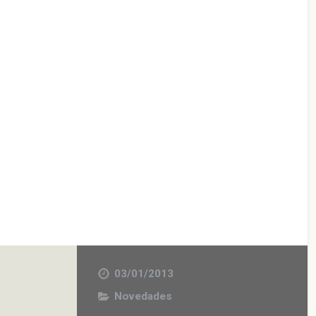
03/01/2013
Novedades