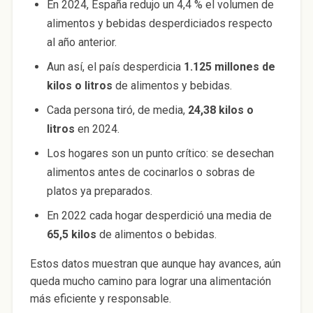
En 2024, España redujo un 4,4 % el volumen de
alimentos y bebidas desperdiciados respecto
al año anterior.
Aun así, el país desperdicia
1.125 millones de
kilos o litros
de alimentos y bebidas.
Cada persona tiró, de media,
24,38 kilos o
litros
en 2024.
Los hogares son un punto crítico: se desechan
alimentos antes de cocinarlos o sobras de
platos ya preparados.
En 2022 cada hogar desperdició una media de
65,5 kilos
de alimentos o bebidas.
Estos datos muestran que aunque hay avances, aún
queda mucho camino para lograr una alimentación
más eficiente y responsable.