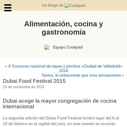
los blogs de
Alimentación, cocina y
gastronomía
ARCHIVOS
Equipo Cookpad
«
X Concurso nacional de tapas y pinchos «Ciudad de Valladolid»
2014
Tavico, el restaurante que crea sensaciones
»
Dubai Food Festival 2015
10 de noviembre de 2014
Dubai acoge la mayor congregación de cocina
internacional
La segunda edición del Dubai Food Festival tendrá lugar del 6 al
23 de febrero en la capital del país, en este evento se reunirán