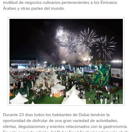
multitud de negocios culinarios pertenecientes a los Emiratos
Árabes y otras partes del mundo.
Durante 23 días todos los habitantes de Dubai tendrán la
oportunidad de disfrutar de una gran variedad de actividades,
ofertas, degustaciones y eventos relacionados con la gastronomía.