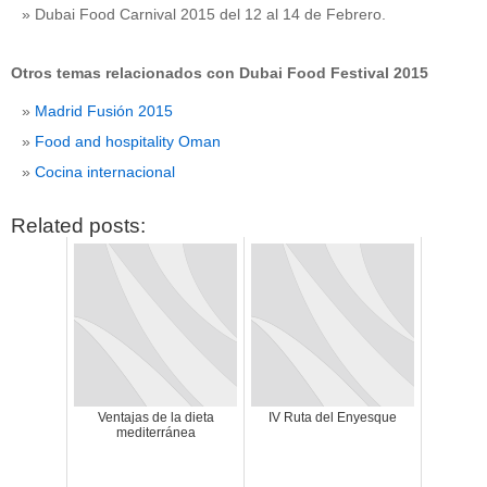
Dubai Food Carnival 2015 del 12 al 14 de Febrero.
Otros temas relacionados con Dubai Food Festival 2015
Madrid Fusión 2015
Food and hospitality Oman
Cocina internacional
Related posts:
Ventajas de la dieta
IV Ruta del Enyesque
mediterránea