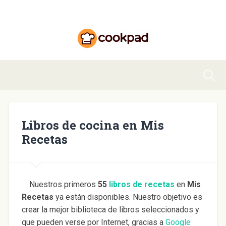
Libros de cocina en Mis
Recetas
Nuestros primeros
55
libros de recetas
en
Mis
Recetas
ya están disponibles. Nuestro objetivo es
crear la mejor biblioteca de libros seleccionados y
que pueden verse por Internet, gracias a
Google