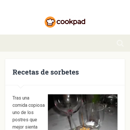
Recetas de sorbetes
Tras una
comida copiosa
uno de los
postres que
mejor sienta