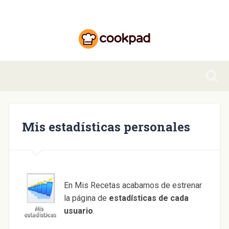
Mis estadísticas personales
En Mis Recetas acabamos de estrenar
la página de
estadísticas de cada
usuario
.