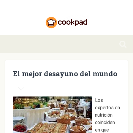
El mejor desayuno del mundo
Los
expertos en
nutrición
coinciden
en que