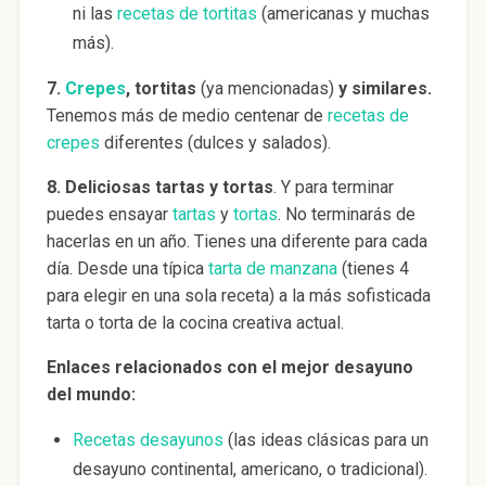
ni las
recetas de tortitas
(americanas y muchas
más).
7.
Crepes
, tortitas
(ya mencionadas)
y similares.
Tenemos más de medio centenar de
recetas de
crepes
diferentes (dulces y salados).
8.
Deliciosas tartas y tortas
. Y para terminar
puedes ensayar
tartas
y
tortas
. No terminarás de
hacerlas en un año. Tienes una diferente para cada
día. Desde una típica
tarta de manzana
(tienes 4
para elegir en una sola receta) a la más sofisticada
tarta o torta de la cocina creativa actual.
Enlaces relacionados con el mejor desayuno
del mundo:
Recetas desayunos
(las ideas clásicas para un
desayuno continental, americano, o tradicional).