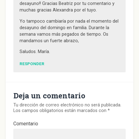
desayuno!! Gracias Beatriz por tu comentario y
muchas gracias Alexandra por el tuyo.
Yo tampoco cambiaría por nada el momento del
desayuno del domingo en familia. Durante la
semana vamos más pegados de tiempo. Os
mandamos un fuerte abrazo,
Saludos. María.
RESPONDER
Deja un comentario
Tu dirección de correo electrónico no será publicada.
Los campos obligatorios están marcados con
*
Comentario