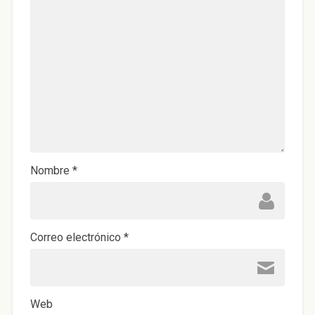
Nombre
*
Correo electrónico
*
Web