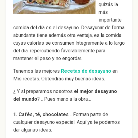
quizás la
más
importante
comida del día es el desayuno. Desayunar de forma
abundante tiene además otra ventaja, es la comida
cuyas calorías se consumen íntegramente a lo largo
del día, repercutiendo favorablemente para
mantener el peso y no engordar.
Tenemos las mejores
Recetas de desayuno
en
Mis recetas. Obtendrás muy buenas ideas.
¿ Y si preparamos nosotros
el mejor desayuno
del mundo
? .. Pues mano a la obra…
1. Cafés, té, chocolates
… Forman parte de
cualquier desayuno especial. Aquí ya te podemos
dar algunas ideas: