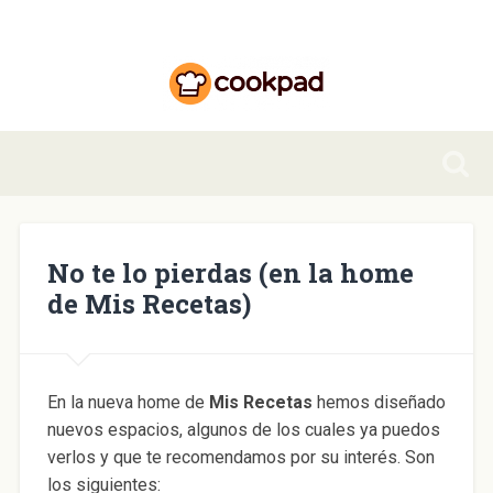
No te lo pierdas (en la home
de Mis Recetas)
En la nueva home de
Mis Recetas
hemos diseñado
nuevos espacios, algunos de los cuales ya puedos
verlos y que te recomendamos por su interés. Son
los siguientes: