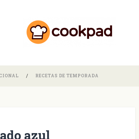
CIONAL
RECETAS DE TEMPORADA
cado azul