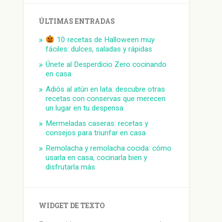
ÚLTIMAS ENTRADAS
10 recetas de Halloween muy
fáciles: dulces, saladas y rápidas
Únete al Desperdicio Zero cocinando
en casa
Adiós al atún en lata: descubre otras
recetas con conservas que merecen
un lugar en tu despensa
Mermeladas caseras: recetas y
consejos para triunfar en casa
Remolacha y remolacha cocida: cómo
usarla en casa, cocinarla bien y
disfrutarla más
WIDGET DE TEXTO