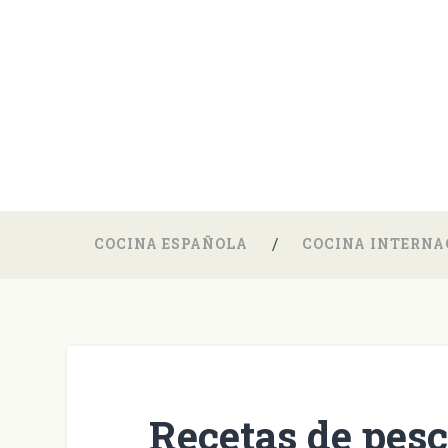
COCINA ESPAÑOLA
COCINA INTERNA
Recetas de pes