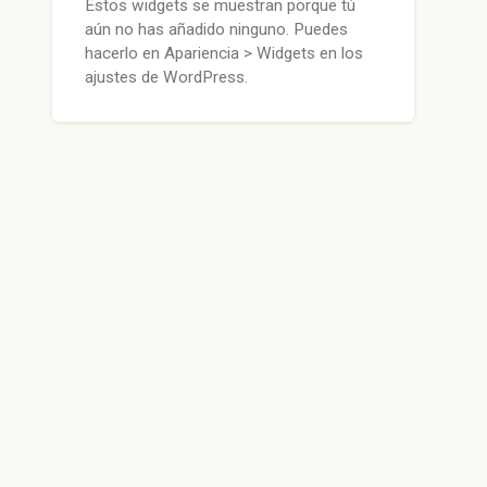
Estos widgets se muestran porque tú
aún no has añadido ninguno. Puedes
hacerlo en Apariencia > Widgets en los
ajustes de WordPress.