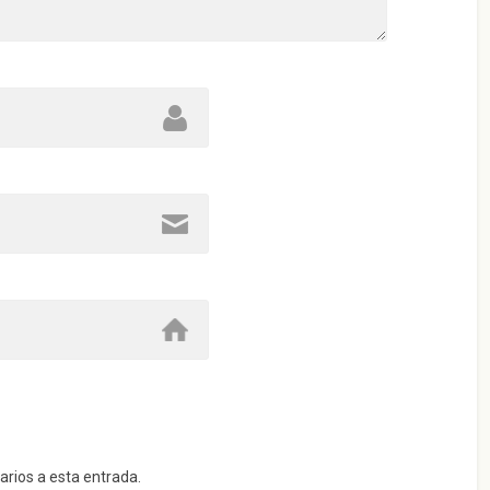
arios a esta entrada.