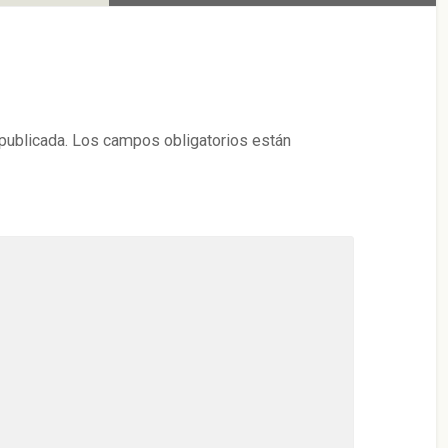
publicada.
Los campos obligatorios están