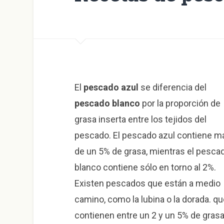
El
pescado azul
se diferencia del
pescado blanco
por la proporción de
grasa inserta entre los tejidos del
pescado. El pescado azul contiene m
de un 5% de grasa, mientras el pesca
blanco contiene sólo en torno al 2%.
Existen pescados que están a medio
camino, como la lubina o la dorada. qu
contienen entre un 2 y un 5% de grasa