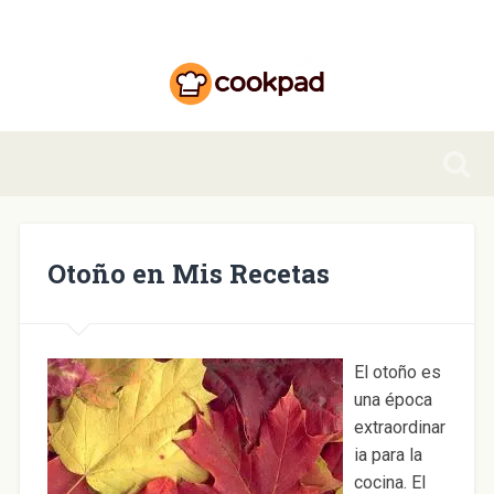
Otoño en Mis Recetas
El otoño es
una época
extraordinar
ia para la
cocina. El