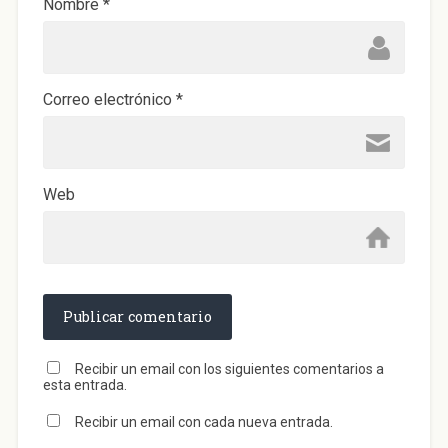
)
Nombre
*
Correo electrónico
*
Web
Recibir un email con los siguientes comentarios a
esta entrada.
Recibir un email con cada nueva entrada.