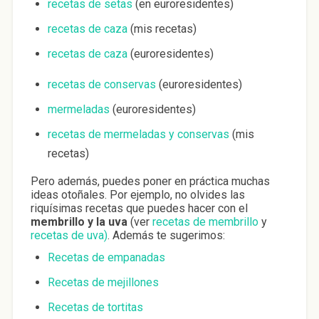
recetas de setas
(en euroresidentes)
recetas de caza
(mis recetas)
recetas de caza
(euroresidentes)
recetas de conservas
(euroresidentes)
mermeladas
(euroresidentes)
recetas de mermeladas y conservas
(mis
recetas)
Pero además, puedes poner en práctica muchas
ideas otoñales. Por ejemplo, no olvides las
riquísimas recetas que puedes hacer con el
membrillo y la uva
(ver
recetas de membrillo
y
recetas de uva)
. Además te sugerimos:
Recetas de empanadas
Recetas de mejillones
Recetas de tortitas