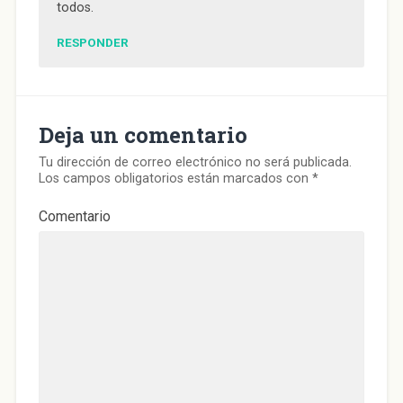
todos.
RESPONDER
Deja un comentario
Tu dirección de correo electrónico no será publicada.
Los campos obligatorios están marcados con
*
Comentario