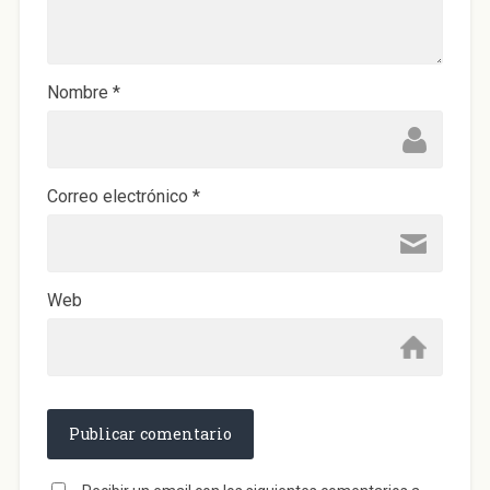
Nombre
*
Correo electrónico
*
Web