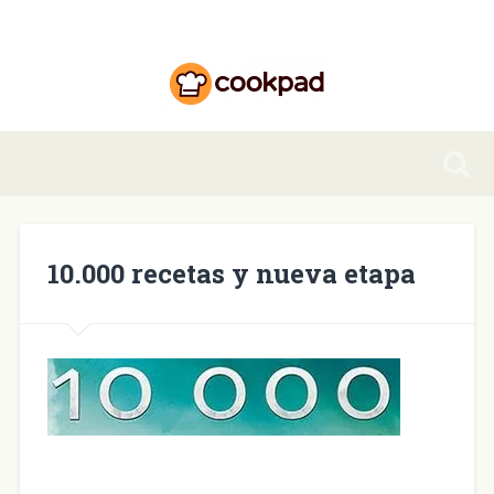
10.000 recetas y nueva etapa