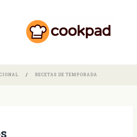
CIONAL
RECETAS DE TEMPORADA
os