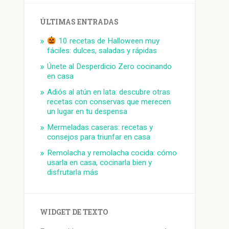
ÚLTIMAS ENTRADAS
10 recetas de Halloween muy
fáciles: dulces, saladas y rápidas
Únete al Desperdicio Zero cocinando
en casa
Adiós al atún en lata: descubre otras
recetas con conservas que merecen
un lugar en tu despensa
Mermeladas caseras: recetas y
consejos para triunfar en casa
Remolacha y remolacha cocida: cómo
usarla en casa, cocinarla bien y
disfrutarla más
WIDGET DE TEXTO