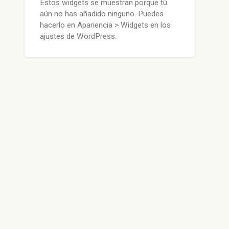
Estos widgets se muestran porque tú
aún no has añadido ninguno. Puedes
hacerlo en Apariencia > Widgets en los
ajustes de WordPress.