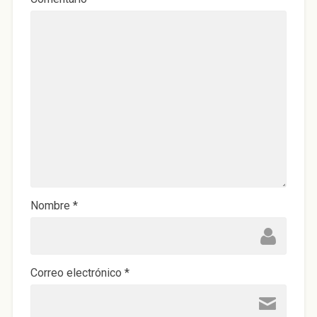
Nombre
*
Correo electrónico
*