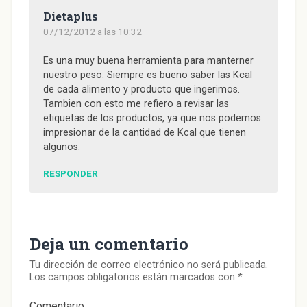
Dietaplus
07/12/2012 a las 10:32
Es una muy buena herramienta para manterner
nuestro peso. Siempre es bueno saber las Kcal
de cada alimento y producto que ingerimos.
Tambien con esto me refiero a revisar las
etiquetas de los productos, ya que nos podemos
impresionar de la cantidad de Kcal que tienen
algunos.
RESPONDER
Deja un comentario
Tu dirección de correo electrónico no será publicada.
Los campos obligatorios están marcados con
*
Comentario