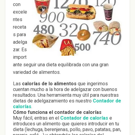
con
excele
ntes
receta
s para
adelga
zar. Es
import
ante seguir una dieta equilibrada con una gran
variedad de alimentos.
Las
calorías de lo alimentos
que ingerimos
cuentan mucho a la hora de adelgazar con buenos
resultados. Una herramienta muy útil para nuestras
dietas de adelgazamiento es nuestro
Contador de
calorías
.
Cómo funciona el contador de calorías
Muy fácil, entras en el
Contador de calorías
e
introduces un alimento que quieres introducir en tu
dieta (lechuga, berenjenas, pollo, pavo, patatas, pan,