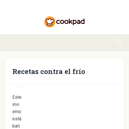
Recetas contra el frío
Este
invi
erno
está
bati