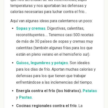
temperaturas y nos aportaban las defensas y
calorías necesarias para luchar contra el frío…
Aquí van algunas ideas para calentarnos un poco:
Sopas y cremas
. Digestivas, calentitas,
reconstituyentes…. Tenemos casi 500 recetas
de más de 30 países de sopas y cremas muy
calentitas (también algunas frías para los que
están en pleno verano en el hemisferio sur).
Guisos, legumbres y potajes
. Son ideales
para los días de frío. Aportan muchas calorías y
defensas para los que tienen que trabajar
enfrentándose a las inclemencias del tiempo.
Energía contra el frío (los hidratos).
Patatas
y
Pastas
.
Cocinas regionales contra el frío
. La