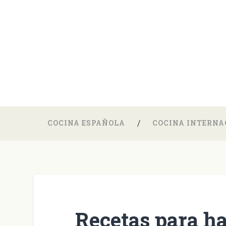
COCINA ESPAÑOLA
COCINA INTERNA
Recetas para ha