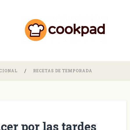
CIONAL
RECETAS DE TEMPORADA
cer por las tardes