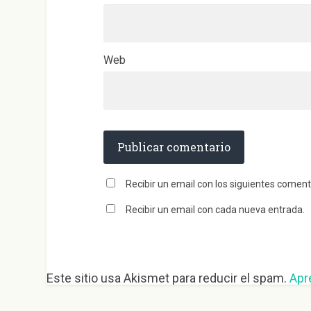
Web
Recibir un email con los siguientes coment
Recibir un email con cada nueva entrada.
Este sitio usa Akismet para reducir el spam.
Apr