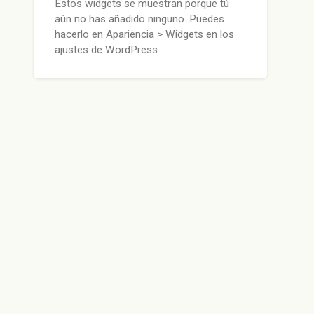
Estos widgets se muestran porque tú
aún no has añadido ninguno. Puedes
hacerlo en Apariencia > Widgets en los
ajustes de WordPress.