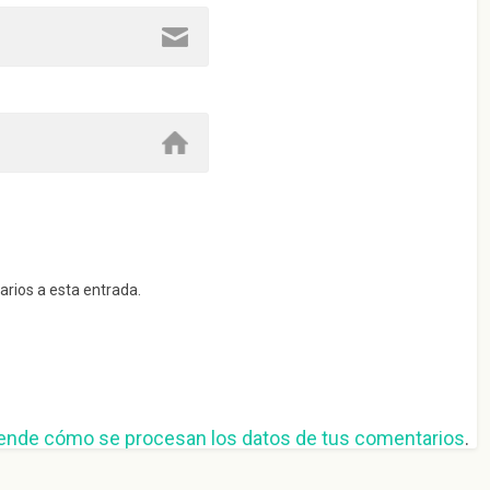
arios a esta entrada.
ende cómo se procesan los datos de tus comentarios
.