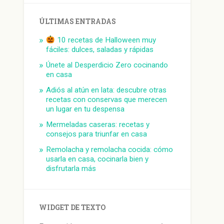
ÚLTIMAS ENTRADAS
10 recetas de Halloween muy
fáciles: dulces, saladas y rápidas
Únete al Desperdicio Zero cocinando
en casa
Adiós al atún en lata: descubre otras
recetas con conservas que merecen
un lugar en tu despensa
Mermeladas caseras: recetas y
consejos para triunfar en casa
Remolacha y remolacha cocida: cómo
usarla en casa, cocinarla bien y
disfrutarla más
WIDGET DE TEXTO