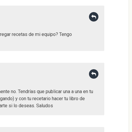
regar recetas de mi equipo? Tengo
nte no. Tendrías que publicar una a una en tu
gando) y con tu recetario hacer tu libro de
rte si lo deseas. Saludos