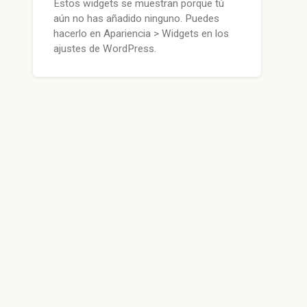
Estos widgets se muestran porque tú
aún no has añadido ninguno. Puedes
hacerlo en Apariencia > Widgets en los
ajustes de WordPress.