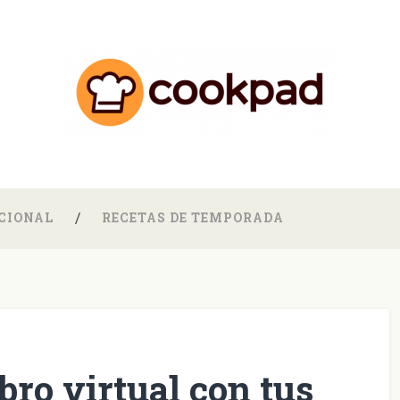
CIONAL
RECETAS DE TEMPORADA
bro virtual con tus