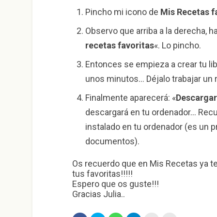
Pincho mi icono de
Mis Recetas f
Observo que arriba a la derecha, h
recetas favoritas
«. Lo pincho.
Entonces se empieza a crear tu lib
unos minutos… Déjalo trabajar un 
Finalmente aparecerá: «
Descargar 
descargará en tu ordenador… Recu
instalado en tu ordenador (es un p
documentos).
Os recuerdo que en Mis Recetas ya 
tus favoritas!!!!!
Espero que os guste!!!
Gracias Julia..