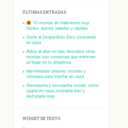
ÚLTIMAS ENTRADAS
10 recetas de Halloween muy
fáciles: dulces, saladas y rápidas
Únete al Desperdicio Zero cocinando
en casa
Adiós al atún en lata: descubre otras
recetas con conservas que merecen
un lugar en tu despensa
Mermeladas caseras: recetas y
consejos para triunfar en casa
Remolacha y remolacha cocida: cómo
usarla en casa, cocinarla bien y
disfrutarla más
WIDGET DE TEXTO