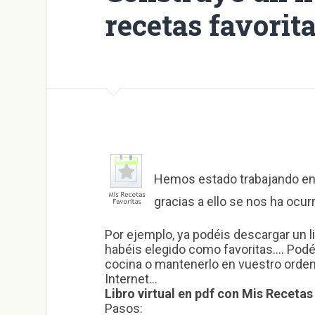
recetas favorit
Hemos estado trabajando en
gracias a ello se nos ha ocu
Por ejemplo, ya podéis descargar un li
habéis elegido como favoritas…. Podéi
cocina o mantenerlo en vuestro orden
Internet…
Libro virtual en pdf con Mis Recetas
Pasos: