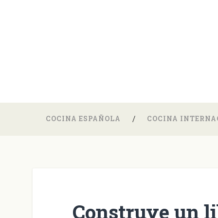
COCINA ESPAÑOLA
COCINA INTERNA
Construye un li