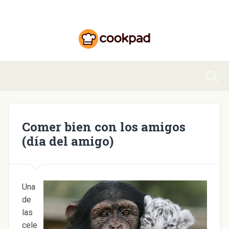
Comer bien con los amigos
(día del amigo)
Una
de
las
cele