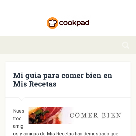
Mi guia para comer bien en
Mis Recetas
Nues
tros
amig
os y amigas de Mis Recetas han demostrado que