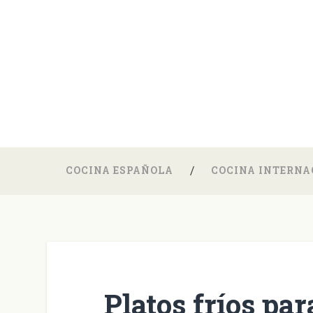
COCINA ESPAÑOLA
COCINA INTERNA
Platos fríos par