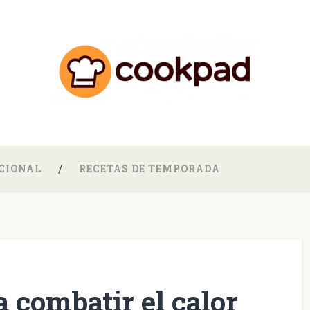
CIONAL
RECETAS DE TEMPORADA
a combatir el calor