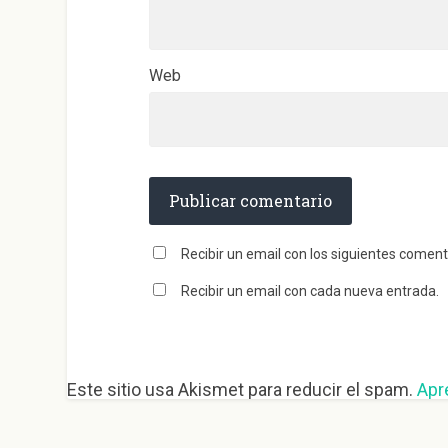
Web
Recibir un email con los siguientes coment
Recibir un email con cada nueva entrada.
Este sitio usa Akismet para reducir el spam.
Apr