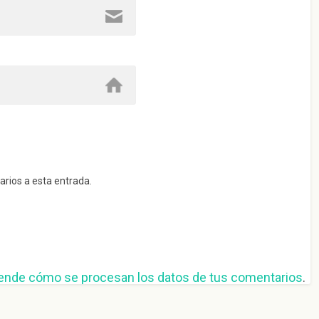
arios a esta entrada.
ende cómo se procesan los datos de tus comentarios
.