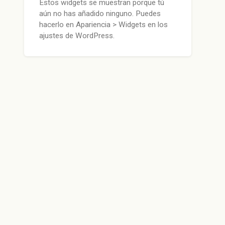
Estos widgets se muestran porque tú
aún no has añadido ninguno. Puedes
hacerlo en Apariencia > Widgets en los
ajustes de WordPress.