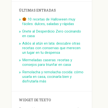
ÚLTIMAS ENTRADAS
10 recetas de Halloween muy
fáciles: dulces, saladas y rápidas
Únete al Desperdicio Zero cocinando
en casa
Adiós al atún en lata: descubre otras
recetas con conservas que merecen
un lugar en tu despensa
Mermeladas caseras: recetas y
consejos para triunfar en casa
Remolacha y remolacha cocida: cómo
usarla en casa, cocinarla bien y
disfrutarla más
WIDGET DE TEXTO