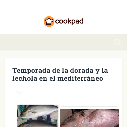
Temporada de la dorada y la
lechola en el mediterráneo