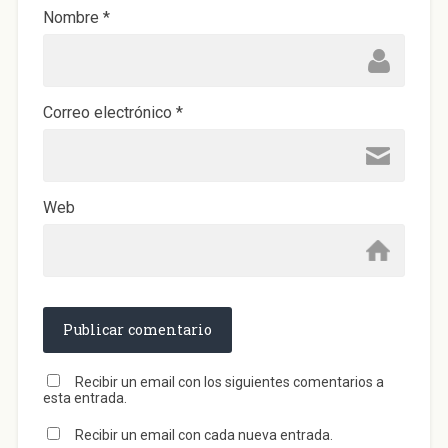
a
)
Nombre
*
Correo electrónico
*
Web
Recibir un email con los siguientes comentarios a
esta entrada.
Recibir un email con cada nueva entrada.