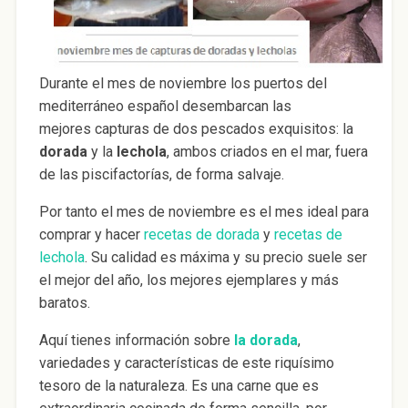
Durante el mes de noviembre los puertos del
mediterráneo español desembarcan las
mejores capturas de dos pescados exquisitos: la
dorada
y la
lechola
, ambos criados en el mar, fuera
de las piscifactorías, de forma salvaje.
Por tanto el mes de noviembre es el mes ideal para
comprar y hacer
recetas de dorada
y
recetas de
lechola
. Su calidad es máxima y su precio suele ser
el mejor del año, los mejores ejemplares y más
baratos.
Aquí tienes información sobre
la dorada
,
variedades y características de este riquísimo
tesoro de la naturaleza. Es una carne que es