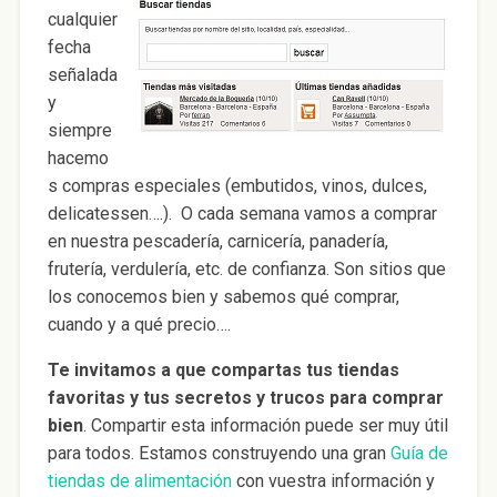
cualquier
fecha
señalada
y
siempre
hacemo
s compras especiales (embutidos, vinos, dulces,
delicatessen….). O cada semana vamos a comprar
en nuestra pescadería, carnicería, panadería,
frutería, verdulería, etc. de confianza. Son sitios que
los conocemos bien y sabemos qué comprar,
cuando y a qué precio….
Te invitamos a que compartas tus tiendas
favoritas y tus secretos y trucos para comprar
bien
. Compartir esta información puede ser muy útil
para todos. Estamos construyendo una gran
Guía de
tiendas de alimentación
con vuestra información y