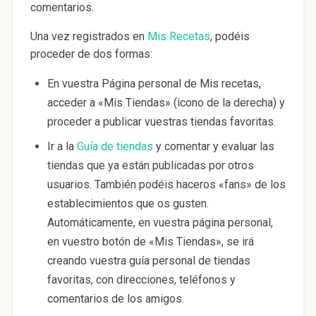
comentarios.
Una vez registrados en
Mis Recetas
, podéis
proceder de dos formas:
En vuestra Página personal de Mis recetas,
acceder a «Mis Tiendas» (icono de la derecha) y
proceder a publicar vuestras tiendas favoritas.
Ir a la
Guía de tiendas
y comentar y evaluar las
tiendas que ya están publicadas por otros
usuarios. También podéis haceros «fans» de los
establecimientos que os gusten.
Automáticamente, en vuestra página personal,
en vuestro botón de «Mis Tiendas», se irá
creando vuestra guía personal de tiendas
favoritas, con direcciones, teléfonos y
comentarios de los amigos.