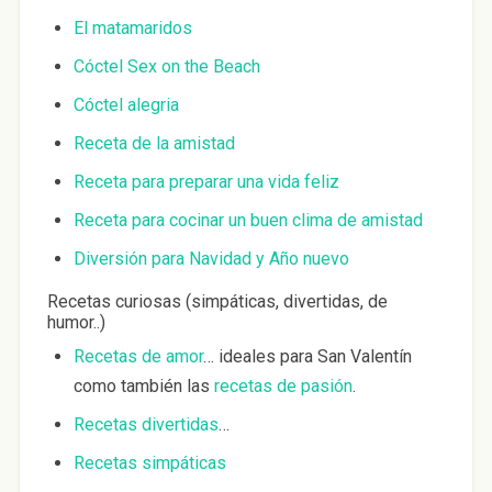
El matamaridos
Cóctel Sex on the Beach
Cóctel alegria
Receta de la amistad
Receta para preparar una vida feliz
Receta para cocinar un buen clima de amistad
Diversión para Navidad y Año nuevo
Recetas curiosas (simpáticas, divertidas, de
humor..)
Recetas de amor
… ideales para San Valentín
como también las
recetas de pasión
.
Recetas divertidas
…
Recetas simpáticas