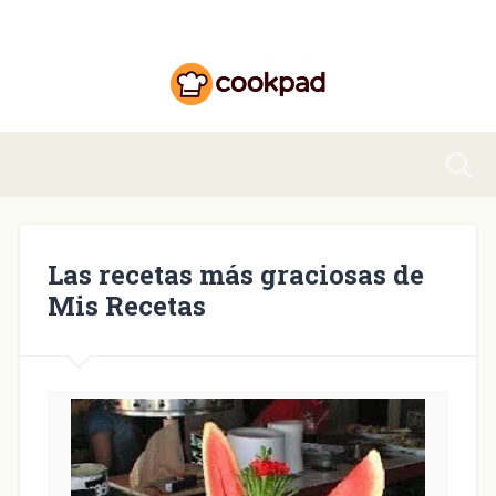
Las recetas más graciosas de
Mis Recetas