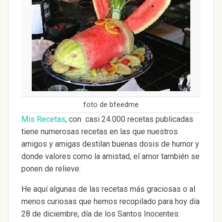
foto de bfeedme
Mis Recetas
, con casi 24.000 recetas publicadas
tiene numerosas recetas en las que nuestros
amigos y amigas destilan buenas dosis de humor y
donde valores como la amistad, el amor también se
ponen de relieve:
He aquí algunas de las recetas más graciosas o al
menos curiosas que hemos recopilado para hoy día
28 de diciembre, día de los Santos Inocentes: