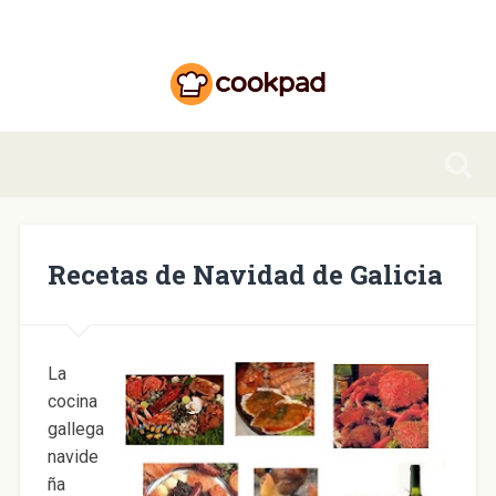
Recetas de Navidad de Galicia
La
cocina
gallega
navide
ña