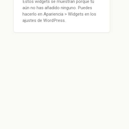
Estos widgets se muestran porque tú
aún no has añadido ninguno. Puedes
hacerlo en Apariencia > Widgets en los
ajustes de WordPress.