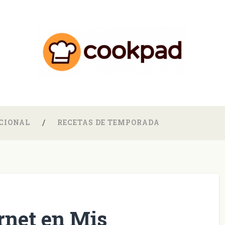
CIONAL
RECETAS DE TEMPORADA
rnet en Mis