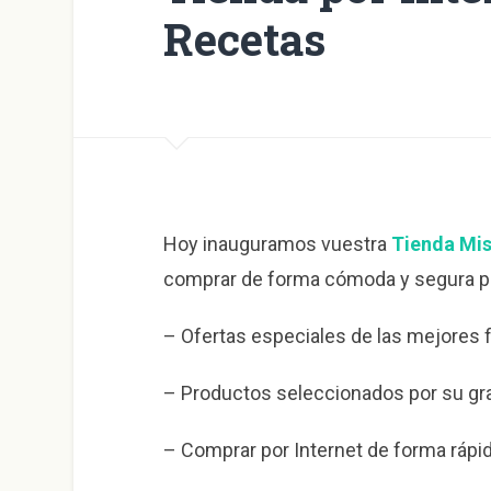
Recetas
Hoy inauguramos vuestra
Tienda Mis
comprar de forma cómoda y segura po
– Ofertas especiales de las mejores 
– Productos seleccionados por su gra
– Comprar por Internet de forma rápi