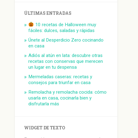
ÚLTIMAS ENTRADAS
10 recetas de Halloween muy
fáciles: dulces, saladas y rápidas
Únete al Desperdicio Zero cocinando
en casa
Adiós al atún en lata: descubre otras
recetas con conservas que merecen
un lugar en tu despensa
Mermeladas caseras: recetas y
consejos para triunfar en casa
Remolacha y remolacha cocida: cómo
usarla en casa, cocinarla bien y
disfrutarla más
WIDGET DE TEXTO