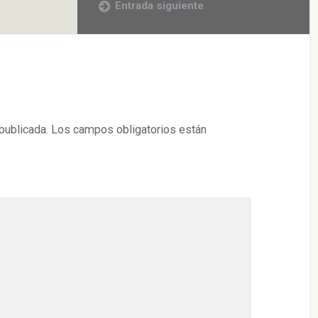
Entrada siguiente
publicada.
Los campos obligatorios están