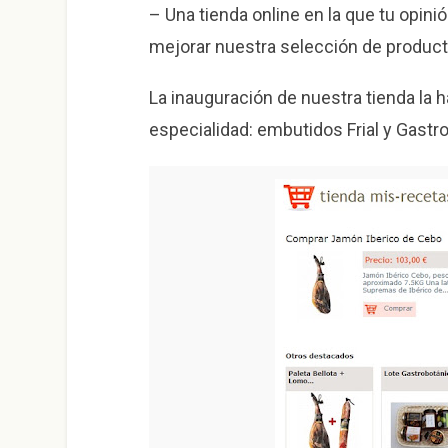
– Una tienda online en la que tu opin
mejorar nuestra selección de product
La inauguración de nuestra tienda la
especialidad: embutidos Frial y Gastr