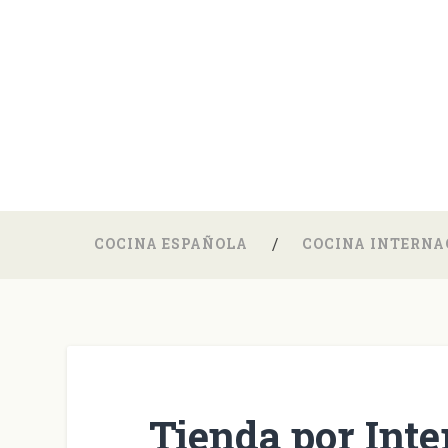
COCINA ESPAÑOLA
COCINA INTERNA
Tienda por Inte