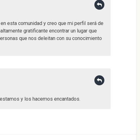
en esta comunidad y creo que mi perfil será de
 altamente gratificante encontrar un lugar que
personas que nos deleitan con su conocimiento
o estamos y los hacemos encantados.