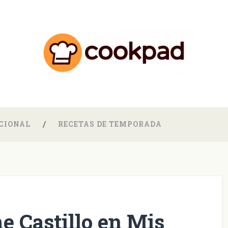
CIONAL
RECETAS DE TEMPORADA
me Castillo en Mis