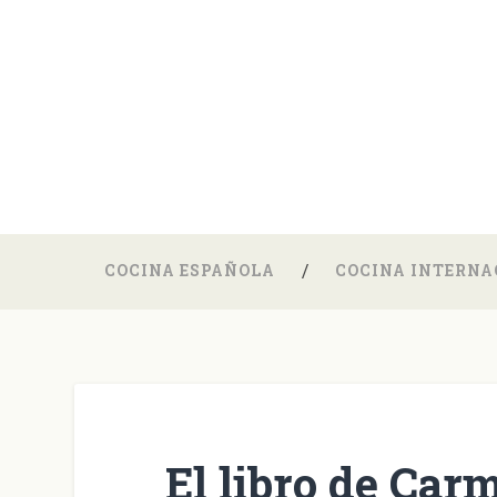
COCINA ESPAÑOLA
COCINA INTERNA
El libro de Car