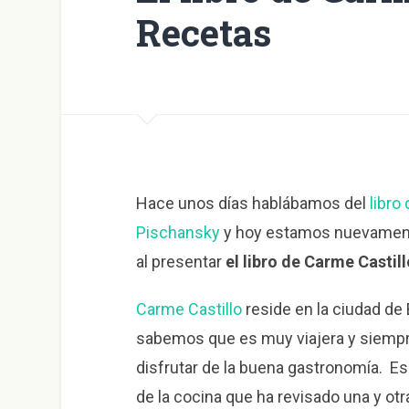
Recetas
Hace unos días hablábamos del
libro 
Pischansky
y hoy estamos nuevamen
al presentar
el libro de Carme Castil
Carme Castillo
reside en la ciudad de 
sabemos que es muy viajera y siempr
disfrutar de la buena gastronomía. Es
de la cocina que ha revisado una y ot