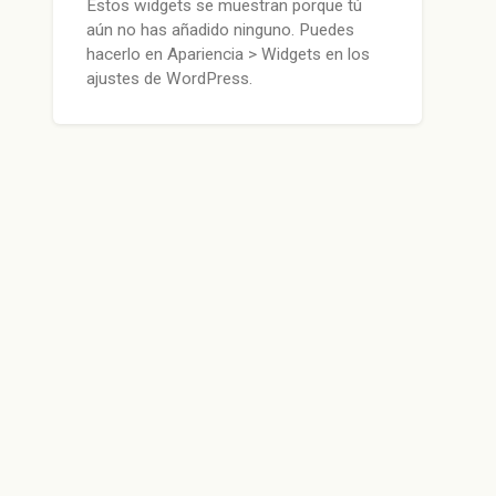
Estos widgets se muestran porque tú
aún no has añadido ninguno. Puedes
hacerlo en Apariencia > Widgets en los
ajustes de WordPress.