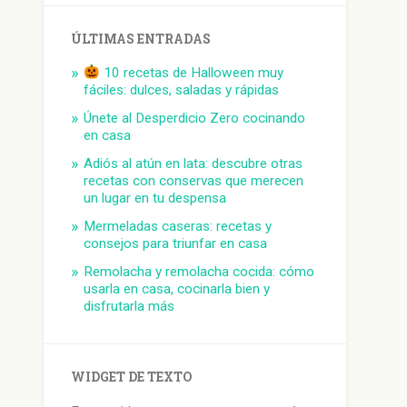
ÚLTIMAS ENTRADAS
10 recetas de Halloween muy
fáciles: dulces, saladas y rápidas
Únete al Desperdicio Zero cocinando
en casa
Adiós al atún en lata: descubre otras
recetas con conservas que merecen
un lugar en tu despensa
Mermeladas caseras: recetas y
consejos para triunfar en casa
Remolacha y remolacha cocida: cómo
usarla en casa, cocinarla bien y
disfrutarla más
WIDGET DE TEXTO