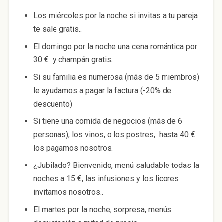
Los miércoles por la noche si invitas a tu pareja
te sale gratis..
El domingo por la noche una cena romántica por
30 € y champán gratis..
Si su familia es numerosa (más de 5 miembros)
le ayudamos a pagar la factura (-20% de
descuento)
Si tiene una comida de negocios (más de 6
personas), los vinos, o los postres, hasta 40 €
los pagamos nosotros.
¿Jubilado? Bienvenido, menú saludable todas la
noches a 15 €, las infusiones y los licores
invitamos nosotros..
El martes por la noche, sorpresa, menús