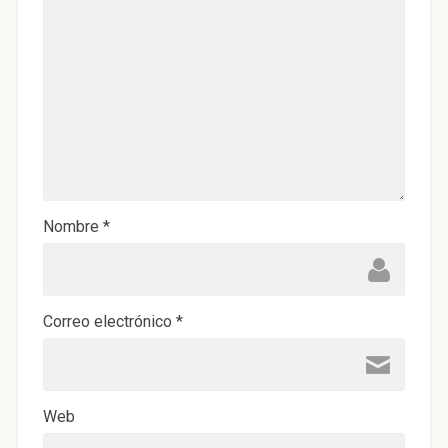
Nombre
*
Correo electrónico
*
Web