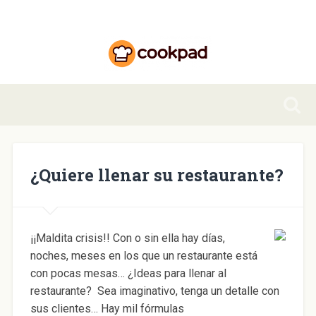
¿Quiere llenar su restaurante?
¡¡Maldita crisis!! Con o sin ella hay días,
noches, meses en los que un restaurante está
con pocas mesas… ¿Ideas para llenar al
restaurante? Sea imaginativo, tenga un detalle con
sus clientes… Hay mil fórmulas