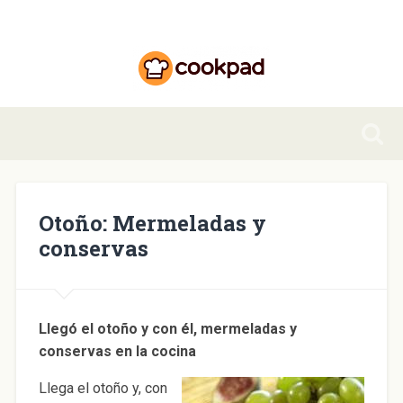
Otoño: Mermeladas y
conservas
Llegó el otoño y con él, mermeladas y
conservas en la cocina
Llega el otoño y, con