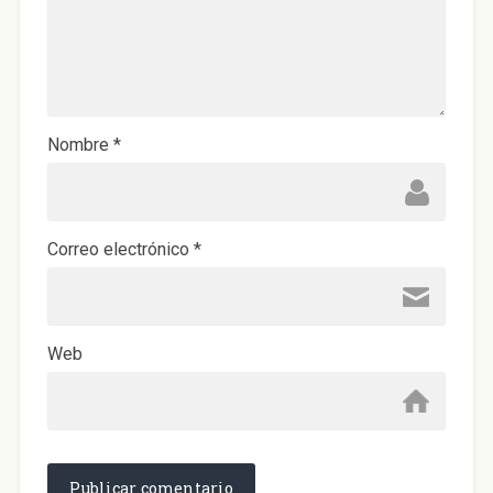
Nombre
*
Correo electrónico
*
Web