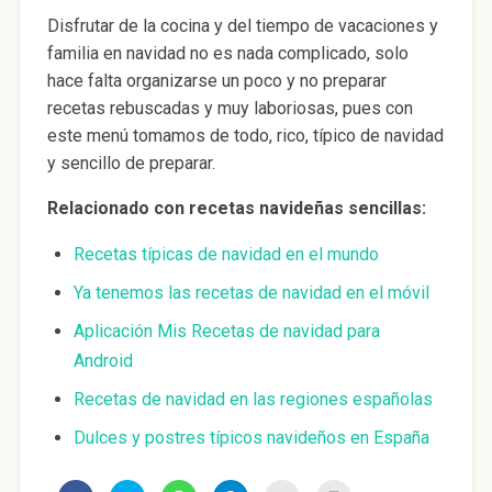
Disfrutar de la cocina y del tiempo de vacaciones y
familia en navidad no es nada complicado, solo
hace falta organizarse un poco y no preparar
recetas rebuscadas y muy laboriosas, pues con
este menú tomamos de todo, rico, típico de navidad
y sencillo de preparar.
Relacionado con recetas navideñas sencillas:
Recetas típicas de navidad en el mundo
Ya tenemos las recetas de navidad en el móvil
Aplicación Mis Recetas de navidad para
Android
Recetas de navidad en las regiones españolas
Dulces y postres típicos navideños en España