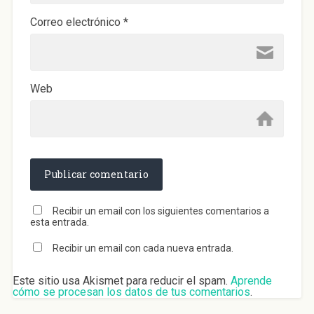
Correo electrónico
*
Web
Recibir un email con los siguientes comentarios a
esta entrada.
Recibir un email con cada nueva entrada.
Este sitio usa Akismet para reducir el spam.
Aprende
cómo se procesan los datos de tus comentarios
.