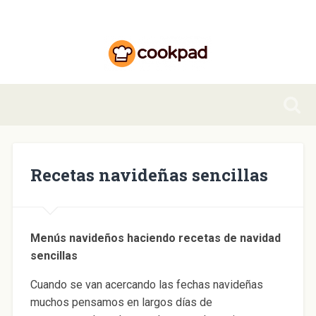
Recetas navideñas sencillas
Menús navideños haciendo recetas de navidad
sencillas
Cuando se van acercando las fechas navideñas
muchos pensamos en largos días de