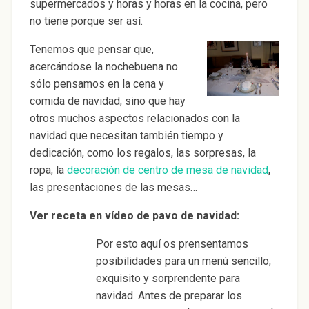
supermercados y horas y horas en la cocina, pero
no tiene porque ser así.
Tenemos que pensar que,
acercándose la nochebuena no
sólo pensamos en la cena y
comida de navidad, sino que hay
otros muchos aspectos relacionados con la
navidad que necesitan también tiempo y
dedicación, como los regalos, las sorpresas, la
ropa, la
decoración de centro de mesa de navidad
,
las presentaciones de las mesas…
Ver receta en vídeo de pavo de navidad:
Por esto aquí os prensentamos
posibilidades para un menú sencillo,
exquisito y sorprendente para
navidad. Antes de preparar los