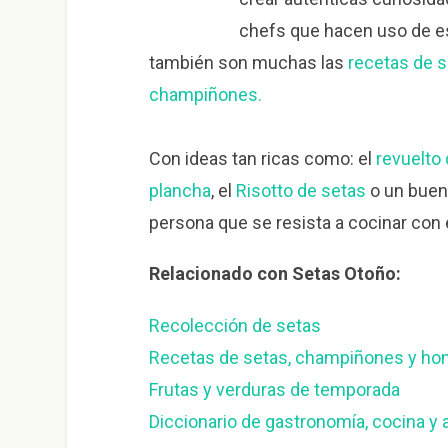
chefs que hacen uso de es
también son muchas las
recetas de 
champiñones.
Con ideas tan ricas como: el
revuelto
plancha
, el
Risotto de setas
o un bue
persona que se resista a cocinar con
Relacionado con Setas Otoño:
Recolección de setas
Recetas de setas, champiñones y h
Frutas y verduras de temporada
Diccionario de gastronomía, cocina y 