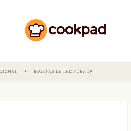
CIONAL
RECETAS DE TEMPORADA