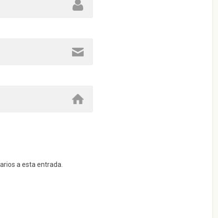
arios a esta entrada.