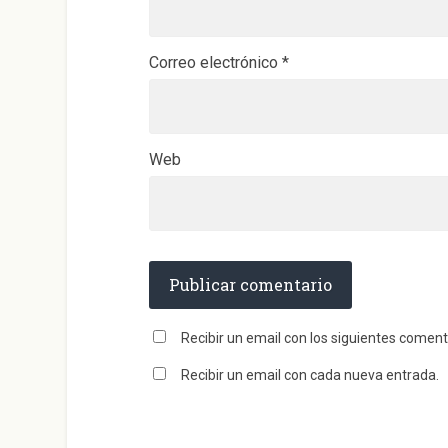
Correo electrónico
*
Web
Recibir un email con los siguientes coment
Recibir un email con cada nueva entrada.