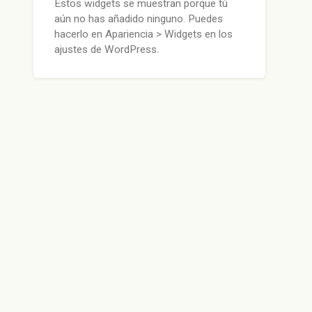
Estos widgets se muestran porque tú
aún no has añadido ninguno. Puedes
hacerlo en Apariencia > Widgets en los
ajustes de WordPress.