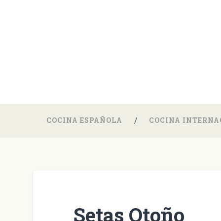
COCINA ESPAÑOLA
COCINA INTERNA
Setas Otoño