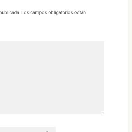
publicada.
Los campos obligatorios están