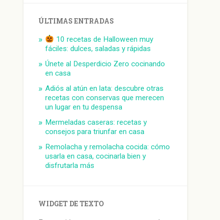
ÚLTIMAS ENTRADAS
10 recetas de Halloween muy
fáciles: dulces, saladas y rápidas
Únete al Desperdicio Zero cocinando
en casa
Adiós al atún en lata: descubre otras
recetas con conservas que merecen
un lugar en tu despensa
Mermeladas caseras: recetas y
consejos para triunfar en casa
Remolacha y remolacha cocida: cómo
usarla en casa, cocinarla bien y
disfrutarla más
WIDGET DE TEXTO