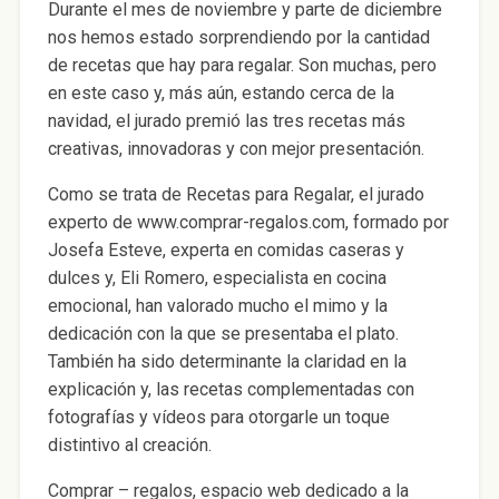
Durante el mes de noviembre y parte de diciembre
nos hemos estado sorprendiendo por la cantidad
de recetas que hay para regalar. Son muchas, pero
en este caso y, más aún, estando cerca de la
navidad, el jurado premió las tres recetas más
creativas, innovadoras y con mejor presentación.
Como se trata de Recetas para Regalar, el jurado
experto de www.comprar-regalos.com, formado por
Josefa Esteve, experta en comidas caseras y
dulces y, Eli Romero, especialista en cocina
emocional, han valorado mucho el mimo y la
dedicación con la que se presentaba el plato.
También ha sido determinante la claridad en la
explicación y, las recetas complementadas con
fotografías y vídeos para otorgarle un toque
distintivo al creación.
Comprar – regalos, espacio web dedicado a la