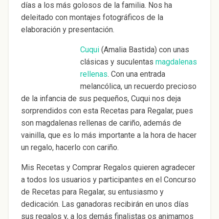
días a los más golosos de la familia. Nos ha
deleitado con montajes fotográficos de la
elaboración y presentación.
Cuqui
(Amalia Bastida) con unas
clásicas y suculentas
magdalenas
rellenas
. Con una entrada
melancólica, un recuerdo precioso
de la infancia de sus pequeños, Cuqui nos deja
sorprendidos con esta Recetas para Regalar, pues
son magdalenas rellenas de cariño, además de
vainilla, que es lo más importante a la hora de hacer
un regalo, hacerlo con cariño.
Mis Recetas y Comprar Regalos quieren agradecer
a todos los usuarios y participantes en el Concurso
de Recetas para Regalar, su entusiasmo y
dedicación. Las ganadoras recibirán en unos días
sus regalos y, a los demás finalistas os animamos