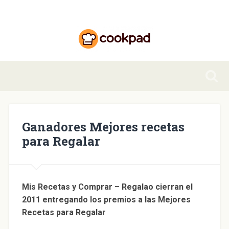
Ganadores Mejores recetas
para Regalar
Mis Recetas y Comprar – Regalao cierran el
2011 entregando los premios a las Mejores
Recetas para Regalar