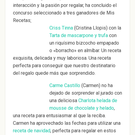
interacción y la pasión por regalar, ha concluido el
concurso seleccionado a tres ganadores de Mis
Recetas
:
Criss Tinna
(Cristina Llopis) con la
Tarta de mascarpone y trufa
con
un riquísimo bizcocho empapado
o «borracho» en almíbar. Un receta
exquisita, delicada y muy laboriosa. Una receta
perfecta para conseguir que nuestro destinatario
del regalo quede más que sorprendido.
Carme Castillo
(Carmen) no ha
dejado de sorprender al jurado con
una deliciosa
Charlota helada de
mousse de chocolate y helado
,
una receta para entusiasmar al que la reciba.
Carmen ha aprovechado las fechas para utilizar una
receta de navidad
, perfecta para regalar en estos