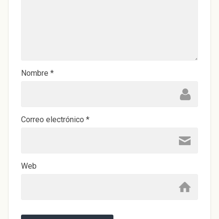
Nombre
*
Correo electrónico
*
Web