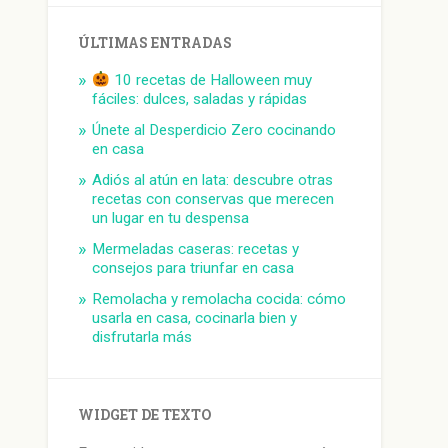
ÚLTIMAS ENTRADAS
10 recetas de Halloween muy
fáciles: dulces, saladas y rápidas
Únete al Desperdicio Zero cocinando
en casa
Adiós al atún en lata: descubre otras
recetas con conservas que merecen
un lugar en tu despensa
Mermeladas caseras: recetas y
consejos para triunfar en casa
Remolacha y remolacha cocida: cómo
usarla en casa, cocinarla bien y
disfrutarla más
WIDGET DE TEXTO