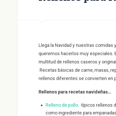
Llega la Navidad y nuestras comidas 
queremos hacerlos muy especiales. 
multitud de rellenos caseros y origina
Recetas básicas de carne, masas, rep
rellenos diferentes se convierten en 
Rellenos para recetas navideñas…
Relleno de pollo
. típicos rellenos 
como ingrediente para empanadas,