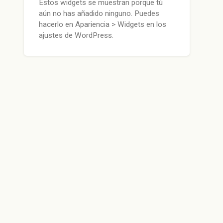
Estos widgets se muestran porque tú
aún no has añadido ninguno. Puedes
hacerlo en Apariencia > Widgets en los
ajustes de WordPress.