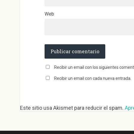
Web
Recibir un email con los siguientes coment
Recibir un email con cada nueva entrada.
Este sitio usa Akismet para reducir el spam.
Apr