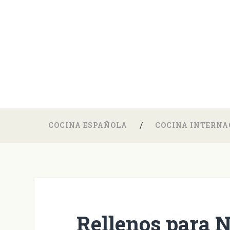
COCINA ESPAÑOLA
COCINA INTERNA
Rellenos para 