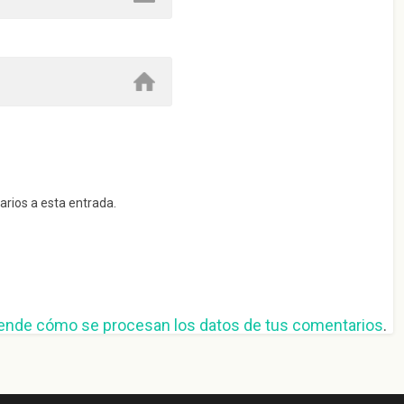
arios a esta entrada.
ende cómo se procesan los datos de tus comentarios
.