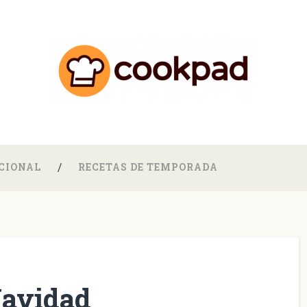
CIONAL
RECETAS DE TEMPORADA
Navidad