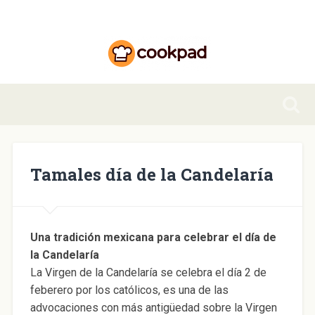
Tamales día de la Candelaría
Una tradición mexicana para celebrar el día de
la Candelaría
La Virgen de la Candelaría se celebra el día 2 de
feberero por los católicos, es una de las
advocaciones con más antigüedad sobre la Virgen