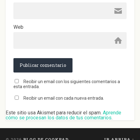
Web
Recibir un email con los siguientes comentarios a
esta entrada.
Recibir un email con cada nueva entrada.
Este sitio usa Akismet para reducir el spam.
Aprende
cómo se procesan los datos de tus comentarios
.
© 2026
BLOG DE COOKPAD
IR ARRIBA ↑