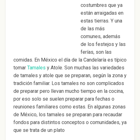
costumbres que ya
están arraigadas en
estas tierras. Y una
de las más
comunes, además
de los festejos y las
ferías, son las
comidas. En México el día de la Candelaría es típico
tomar
Tamales
y Atole. Son muchas las variedades
de tamales y atole que se preparan, según la zona y
tradición familiar. Los tamales no son complicados
de preparar pero llevan mucho tiempo en la cocina,
por eso solo se suelen preparar para fechas o
reuniones familiares como estas. En algunas zonas
de México, los tamales se preparan para recaudar
fondos para distintos conceptos o comunidades, ya
que se trata de un plato