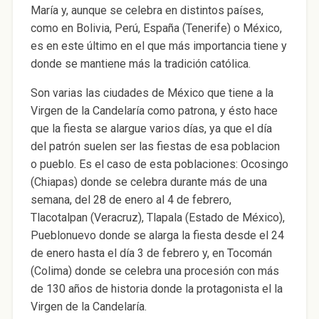
María y, aunque se celebra en distintos países,
como en Bolivia, Perú, España (Tenerife) o México,
es en este último en el que más importancia tiene y
donde se mantiene más la tradición católica.
Son varias las ciudades de México que tiene a la
Virgen de la Candelaría como patrona, y ésto hace
que la fiesta se alargue varios días, ya que el día
del patrón suelen ser las fiestas de esa poblacion
o pueblo. Es el caso de esta poblaciones: Ocosingo
(Chiapas) donde se celebra durante más de una
semana, del 28 de enero al 4 de febrero,
Tlacotalpan (Veracruz), Tlapala (Estado de México),
Pueblonuevo donde se alarga la fiesta desde el 24
de enero hasta el día 3 de febrero y, en Tocomán
(Colima) donde se celebra una procesión con más
de 130 años de historia donde la protagonista el la
Virgen de la Candelaría.