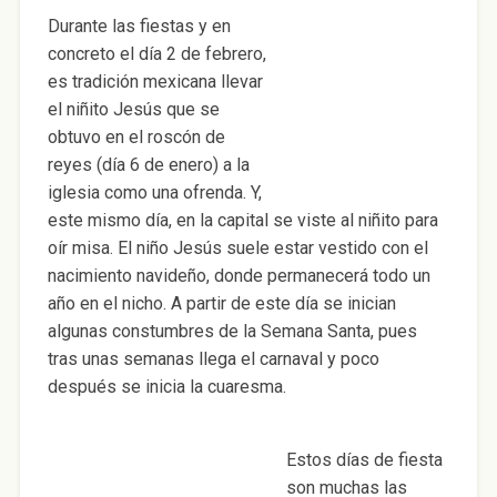
Durante las fiestas y en
concreto el día 2 de febrero,
es tradición mexicana llevar
el niñito Jesús que se
obtuvo en el roscón de
reyes (día 6 de enero) a la
iglesia como una ofrenda. Y,
este mismo día, en la capital se viste al niñito para
oír misa. El niño Jesús suele estar vestido con el
nacimiento navideño, donde permanecerá todo un
año en el nicho. A partir de este día se inician
algunas constumbres de la Semana Santa, pues
tras unas semanas llega el carnaval y poco
después se inicia la cuaresma.
Estos días de fiesta
son muchas las