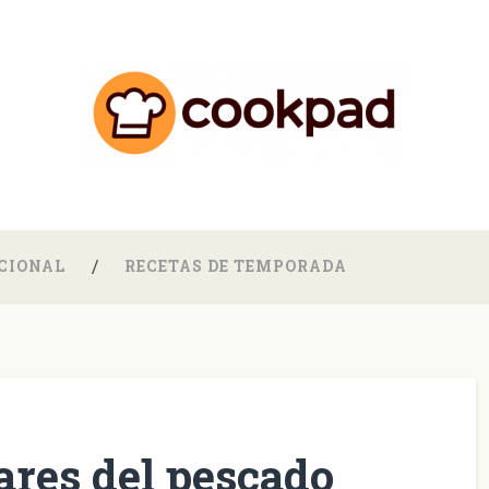
CIONAL
RECETAS DE TEMPORADA
res del pescado