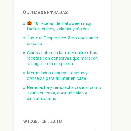
ÚLTIMAS ENTRADAS
10 recetas de Halloween muy
fáciles: dulces, saladas y rápidas
Únete al Desperdicio Zero cocinando
en casa
Adiós al atún en lata: descubre otras
recetas con conservas que merecen
un lugar en tu despensa
Mermeladas caseras: recetas y
consejos para triunfar en casa
Remolacha y remolacha cocida: cómo
usarla en casa, cocinarla bien y
disfrutarla más
WIDGET DE TEXTO