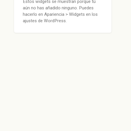
Estos widgets se muestran porque tú
aún no has añadido ninguno. Puedes
hacerlo en Apariencia > Widgets en los
ajustes de WordPress.