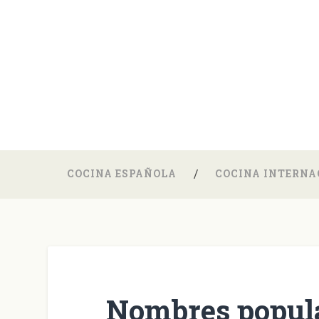
COCINA ESPAÑOLA
COCINA INTERNA
Nombres popula