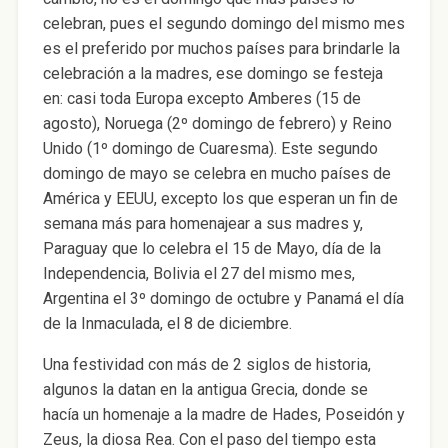
celebran, pues el segundo domingo del mismo mes
es el preferido por muchos países para brindarle la
celebración a la madres, ese domingo se festeja
en: casi toda Europa excepto Amberes (15 de
agosto), Noruega (2º domingo de febrero) y Reino
Unido (1º domingo de Cuaresma). Este segundo
domingo de mayo se celebra en mucho países de
América y EEUU, excepto los que esperan un fin de
semana más para homenajear a sus madres y,
Paraguay que lo celebra el 15 de Mayo, día de la
Independencia, Bolivia el 27 del mismo mes,
Argentina el 3º domingo de octubre y Panamá el día
de la Inmaculada, el 8 de diciembre.
Una festividad con más de 2 siglos de historia,
algunos la datan en la antigua Grecia, donde se
hacía un homenaje a la madre de Hades, Poseidón y
Zeus, la diosa Rea. Con el paso del tiempo esta