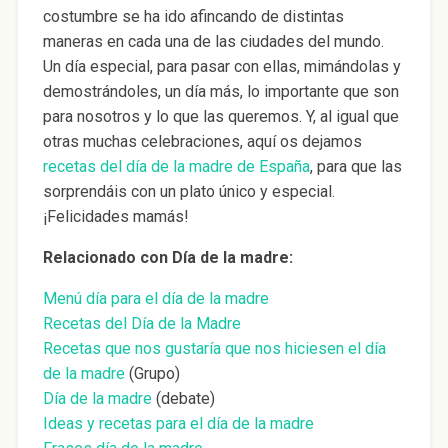
costumbre se ha ido afincando de distintas
maneras en cada una de las ciudades del mundo.
Un día especial, para pasar con ellas, mimándolas y
demostrándoles, un día más, lo importante que son
para nosotros y lo que las queremos. Y, al igual que
otras muchas celebraciones, aquí os dejamos
recetas del día de la madre de España
, para que las
sorprendáis con un plato único y especial.
¡Felicidades mamás!
Relacionado con Día de la madre:
Menú día para el día de la madre
Recetas del Día de la Madre
Recetas que nos gustaría que nos hiciesen el día
de la madre
(Grupo)
Día de la madre
(debate)
Ideas y recetas para el día de la madre