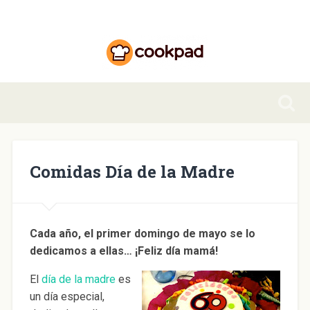
Comidas Día de la Madre
Cada año, el primer domingo de mayo se lo
dedicamos a ellas… ¡Feliz día mamá!
El
día de la madre
es
un día especial,