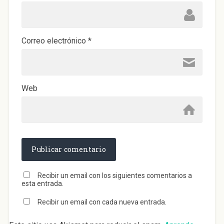
Correo electrónico
*
Web
Recibir un email con los siguientes comentarios a
esta entrada.
Recibir un email con cada nueva entrada.