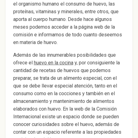
el organismo humano el consumo de huevo, las
proteínas, vitaminas y minerales, entre otros, que
aporta al cuerpo humano. Desde hace algunos
meses podemos acceder a la página web de la
comisión e informarnos de todo cuanto deseemos
en materia de huevo.
Además de las innumerables posibilidades que
ofrece el
huevo en la cocina
y, por consiguiente la
cantidad de recetas de huevos que podemos
preparar, se trata de un alimento especial, con el
que se debe llevar especial atención, tanto en el
consumo como en la cocciones y también en el
almacenamiento y mantenimiento de alimentos
elaborados con huevo. En la web de la Comisión
Internacional existe un espacio donde se pueden
conocer curiosidades sobre el huevo, además de
contar con un espacio referente a las propiedades