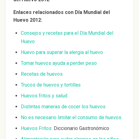
Enlaces relacionados con Día Mundial del
Huevo 2012:
Consejos y recetas para el Día Mundial del
Huevo
Huevo para superar la alergia al huevo
Tomar huevos ayuda a perder peso
Recetas de huevos
Trucos de huevos y tortillas
Huevos fritos y salud
Distintas maneras de cocer los huevos
No es necesario limitar el consumo de huevos
Huevos Fritos:
Diccionario Gastronómico