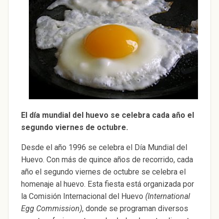
El día mundial del huevo se celebra cada año el
segundo viernes de octubre.
Desde el año 1996 se celebra el Día Mundial del
Huevo. Con más de quince años de recorrido, cada
año el segundo viernes de octubre se celebra el
homenaje al huevo. Esta fiesta está organizada por
la Comisión Internacional del Huevo
(International
Egg Commission)
, donde se programan diversos