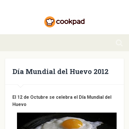
Día Mundial del Huevo 2012
El 12 de Octubre se celebra el Día Mundial del
Huevo