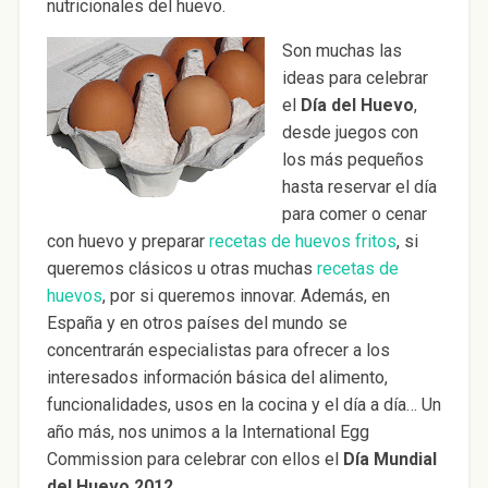
nutricionales del huevo.
Son muchas las
ideas para celebrar
el
Día del Huevo
,
desde juegos con
los más pequeños
hasta reservar el día
para comer o cenar
con huevo y preparar
recetas de huevos fritos
, si
queremos clásicos u otras muchas
recetas de
huevos
, por si queremos innovar. Además, en
España y en otros países del mundo se
concentrarán especialistas para ofrecer a los
interesados información básica del alimento,
funcionalidades, usos en la cocina y el día a día… Un
año más, nos unimos a la International Egg
Commission para celebrar con ellos el
Día Mundial
del Huevo 2012
.