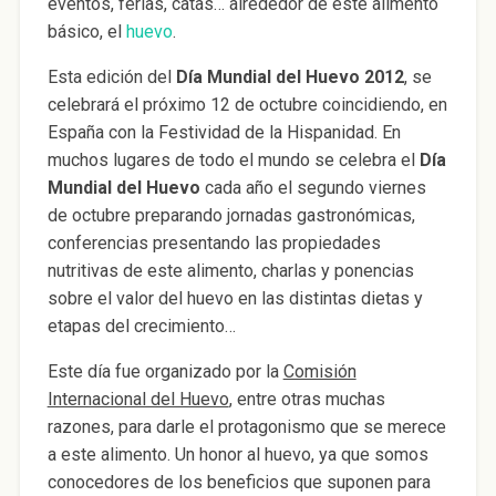
eventos, ferias, catas… alrededor de este alimento
básico, el
huevo
.
Esta edición del
Día Mundial del Huevo 2012
, se
celebrará el próximo 12 de octubre coincidiendo, en
España con la Festividad de la Hispanidad. En
muchos lugares de todo el mundo se celebra el
Día
Mundial del Huevo
cada año el segundo viernes
de octubre preparando jornadas gastronómicas,
conferencias presentando las propiedades
nutritivas de este alimento, charlas y ponencias
sobre el valor del huevo en las distintas dietas y
etapas del crecimiento…
Este día fue organizado por la
Comisión
Internacional del Huevo
, entre otras muchas
razones, para darle el protagonismo que se merece
a este alimento. Un honor al huevo, ya que somos
conocedores de los beneficios que suponen para