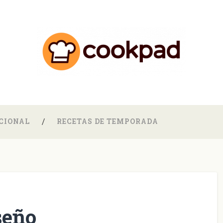
CIONAL
RECETAS DE TEMPORADA
seño