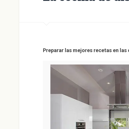
Preparar las mejores recetas en las