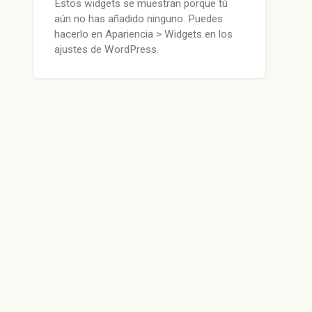
Estos widgets se muestran porque tú
aún no has añadido ninguno. Puedes
hacerlo en Apariencia > Widgets en los
ajustes de WordPress.