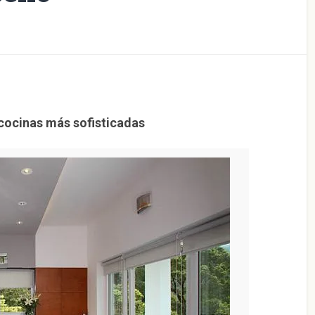
 cocinas más sofisticadas