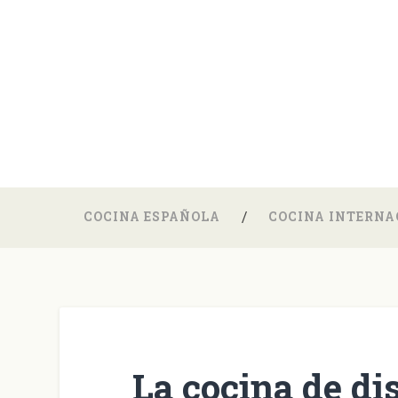
COCINA ESPAÑOLA
COCINA INTERNA
La cocina de di