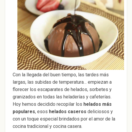
Con la llegada del buen tiempo, las tardes más
largas, las subidas de temperatura… empiezan a
florecer los escaparates de helados, sorbetes y
granizados en todas las heladerías y cafeterías.
Hoy hemos decidido recopilar los
helados más
populares
, esos
helados caseros
deliciosos y
con un toque especial brindados por el amor de la
cocina tradicional y cocina casera.