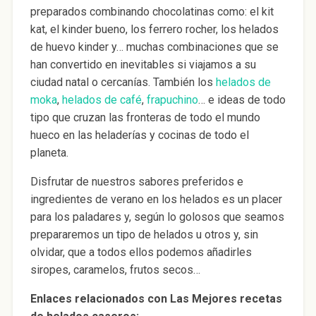
preparados combinando chocolatinas como: el kit
kat, el kinder bueno, los ferrero rocher, los helados
de huevo kinder y… muchas combinaciones que se
han convertido en inevitables si viajamos a su
ciudad natal o cercanías. También los
helados de
moka
,
helados de café
,
frapuchino
… e ideas de todo
tipo que cruzan las fronteras de todo el mundo
hueco en las heladerías y cocinas de todo el
planeta.
Disfrutar de nuestros sabores preferidos e
ingredientes de verano en los helados es un placer
para los paladares y, según lo golosos que seamos
prepararemos un tipo de helados u otros y, sin
olvidar, que a todos ellos podemos añadirles
siropes, caramelos, frutos secos…
Enlaces relacionados con Las Mejores recetas