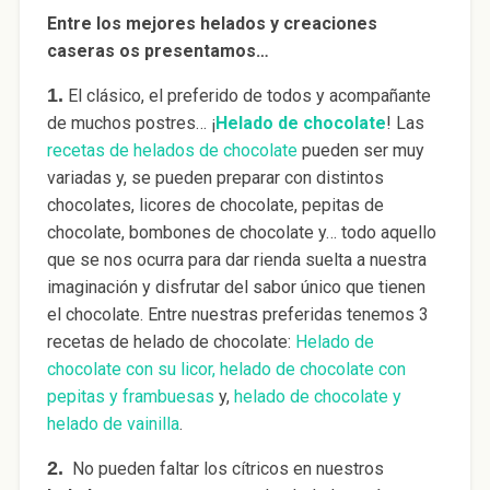
Entre los mejores helados y creaciones
caseras os presentamos…
1.
El clásico, el preferido de todos y acompañante
de muchos postres… ¡
Helado de chocolate
! Las
recetas de helados de chocolate
pueden ser muy
variadas y, se pueden preparar con distintos
chocolates, licores de chocolate, pepitas de
chocolate, bombones de chocolate y… todo aquello
que se nos ocurra para dar rienda suelta a nuestra
imaginación y disfrutar del sabor único que tienen
el chocolate. Entre nuestras preferidas tenemos 3
recetas de helado de chocolate:
Helado de
chocolate con su licor,
helado de chocolate con
pepitas y frambuesas
y,
helado de chocolate y
helado de vainilla
.
2.
No pueden faltar los cítricos en nuestros