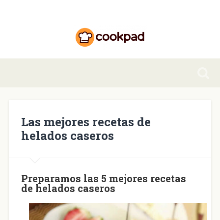
Las mejores recetas de
helados caseros
Preparamos las 5 mejores recetas
de helados caseros