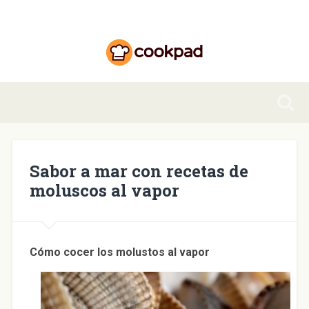
Sabor a mar con recetas de
moluscos al vapor
Cómo cocer los molustos al vapor