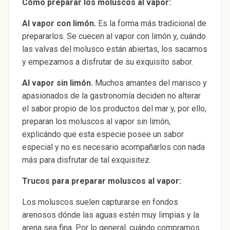
Cómo preparar los moluscos al vapor:
Al vapor con limón.
Es la forma más tradicional de
prepararlos. Se cuecen al vapor con limón y, cuándo
las valvas del molusco están abiertas, los sacamos
y empezamos a disfrutar de su exquisito sabor.
Al vapor sin limón.
Muchos amantes del marisco y
apasionados de la gastronomía deciden no alterar
el sabor propio de los productos del mar y, por ello,
preparan los moluscos al vapor sin limón,
explicándo que esta especie posee un sabor
especial y no es necesario acompañarlos con nada
más para disfrutar de tal exquisitez.
Trucos para preparar moluscos al vapor:
Los moluscos suelen capturarse en fondos
arenosos dónde las aguas estén muy limpias y la
arena sea fina. Por lo general, cuándo compramos