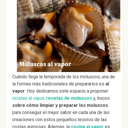
Cuándo llega la temporada de los moluscos, una de
la formas más tradicionales de prepararlos es
al
vapor
. Hoy dedicamos este espacio a proponer
recetas al vapor
,
recetas de moluscos
y, trucos
sobre cómo limpiar y preparar los moluscos
para conseguir el mejor sabor en cada una de las
creaciones con estos pequeños tesoros de las
costas arenosas. Además, la
cocina al vapor
es