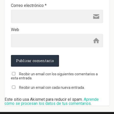
Correo electrónico
*
Web
Recibir un email con los siguientes comentarios a
esta entrada.
Recibir un email con cada nueva entrada.
Este sitio usa Akismet para reducir el spam.
Aprende
cómo se procesan los datos de tus comentarios
.