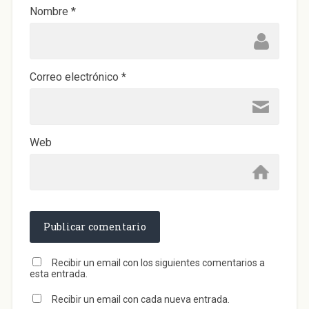
Nombre
*
Correo electrónico
*
Web
Recibir un email con los siguientes comentarios a
esta entrada.
Recibir un email con cada nueva entrada.