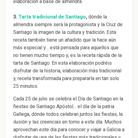
elaboración a base de almendra.
3.
Tarta tradicional de Santiago
,
dónde la
almendra siempre será la protagonista y la Cruz de
Santiago la imagen de la cultura y tradición. Esta
receta también tiene un añadido que la hace aún
más especial y… está pensada para aquellos que
no tienen mucho tiempo y, es la receta rápida de la
tarta de Santiago. En esta elaboración podréis
disfrutar de la historia, elaboración más tradicional
y, receta transformada para prepararla en tan solo
25 minutos.
Cada 25 de julio se celebra el Día de Santiago en la
fiestas de Santiago Apóstol… el día de la patria
Gallega, dónde todos celebran juntos las fiestas, la
ilusión y las creencias en torno a este día. Muchos
aprovechan este día para conocer y viajar a Galicia a
disfrutar de una de las fiestas más tradicionales y