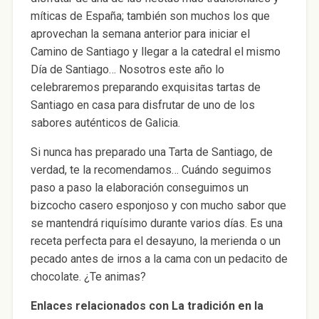
míticas de España; también son muchos los que
aprovechan la semana anterior para iniciar el
Camino de Santiago y llegar a la catedral el mismo
Día de Santiago… Nosotros este año lo
celebraremos preparando exquisitas tartas de
Santiago en casa para disfrutar de uno de los
sabores auténticos de Galicia.
Si nunca has preparado una Tarta de Santiago, de
verdad, te la recomendamos… Cuándo seguimos
paso a paso la elaboración conseguimos un
bizcocho casero esponjoso y con mucho sabor que
se mantendrá riquísimo durante varios días. Es una
receta perfecta para el desayuno, la merienda o un
pecado antes de irnos a la cama con un pedacito de
chocolate. ¿Te animas?
Enlaces relacionados con La tradición en la