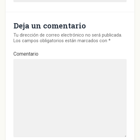
Deja un comentario
Tu dirección de correo electrónico no será publicada.
Los campos obligatorios están marcados con
*
Comentario