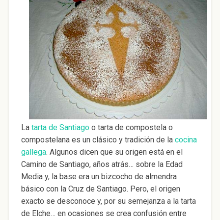
La
tarta de Santiago
o tarta de compostela o
compostelana es un clásico y tradición de la
cocina
gallega
. Algunos dicen que su origen está en el
Camino de Santiago, años atrás… sobre la Edad
Media y, la base era un bizcocho de almendra
básico con la Cruz de Santiago. Pero, el origen
exacto se desconoce y, por su semejanza a la tarta
de Elche… en ocasiones se crea confusión entre