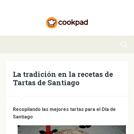
La tradición en la recetas de
Tartas de Santiago
Recopilando las mejores tartas para el Día de
Santiago