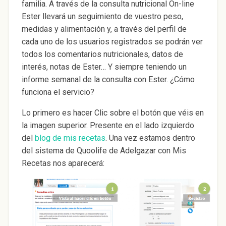
familia. A través de la consulta nutricional On-line
Ester llevará un seguimiento de vuestro peso,
medidas y alimentación y, a través del perfil de
cada uno de los usuarios registrados se podrán ver
todos los comentarios nutricionales, datos de
interés, notas de Ester… Y siempre teniendo un
informe semanal de la consulta con Ester. ¿Cómo
funciona el servicio?
Lo primero es hacer Clic sobre el botón que véis en
la imagen superior. Presente en el lado izquierdo
del
blog de mis recetas
. Una vez estamos dentro
del sistema de Quoolife de Adelgazar con Mis
Recetas nos aparecerá: