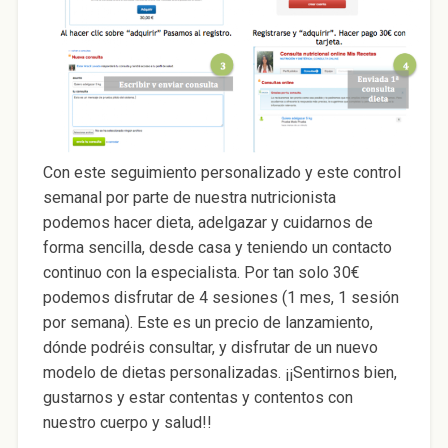
Con este seguimiento personalizado y este control
semanal por parte de nuestra nutricionista
podemos hacer dieta, adelgazar y cuidarnos de
forma sencilla, desde casa y teniendo un contacto
continuo con la especialista. Por tan solo 30€
podemos disfrutar de 4 sesiones (1 mes, 1 sesión
por semana). Este es un precio de lanzamiento,
dónde podréis consultar, y disfrutar de un nuevo
modelo de dietas personalizadas. ¡¡Sentirnos bien,
gustarnos y estar contentas y contentos con
nuestro cuerpo y salud!!