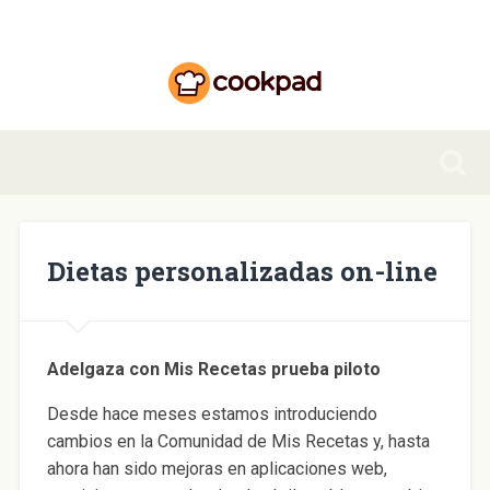
Dietas personalizadas on-line
Adelgaza con Mis Recetas prueba piloto
Desde hace meses estamos introduciendo
cambios en la Comunidad de Mis Recetas y, hasta
ahora han sido mejoras en aplicaciones web,