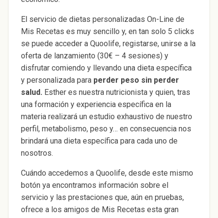
El servicio de dietas personalizadas On-Line de
Mis Recetas es muy sencillo y, en tan solo 5 clicks
se puede acceder a Quoolife, registarse, unirse a la
oferta de lanzamiento (30€ – 4 sesiones) y
disfrutar comiendo y llevando una dieta específica
y personalizada para
perder peso sin perder
salud.
Esther es nuestra nutricionista y quien, tras
una formación y experiencia específica en la
materia realizará un estudio exhaustivo de nuestro
perfil, metabolismo, peso y… en consecuencia nos
brindará una dieta específica para cada uno de
nosotros.
Cuándo accedemos a Quoolife, desde este mismo
botón ya encontramos información sobre el
servicio y las prestaciones que, aún en pruebas,
ofrece a los amigos de Mis Recetas esta gran