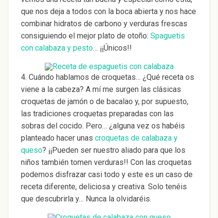
que nos deja a todos con la boca abierta y nos hace
combinar hidratos de carbono y verduras frescas
consiguiendo el mejor plato de otoño:
Spaguetis
con calabaza y pesto
… ¡¡Únicos!!
4. Cuándo hablamos de croquetas… ¿Qué receta os
viene a la cabeza? A mí me surgen las clásicas
croquetas de jamón o de bacalao y, por supuesto,
las tradiciones croquetas preparadas con las
sobras del cocido. Pero… ¿alguna vez os habéis
planteado hacer unas
croquetas de calabaza y
queso
? ¡¡Pueden ser nuestro aliado para que los
niños también tomen verduras!! Con las croquetas
podemos disfrazar casi todo y este es un caso de
receta diferente, deliciosa y creativa. Solo tenéis
que descubrirla y… Nunca la olvidaréis.