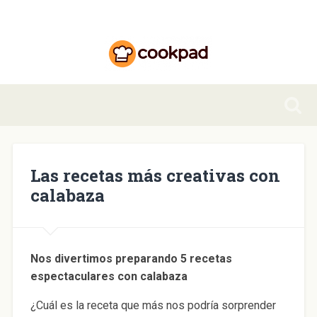
Las recetas más creativas con
calabaza
Nos divertimos preparando 5 recetas
espectaculares con calabaza
¿Cuál es la receta que más nos podría sorprender