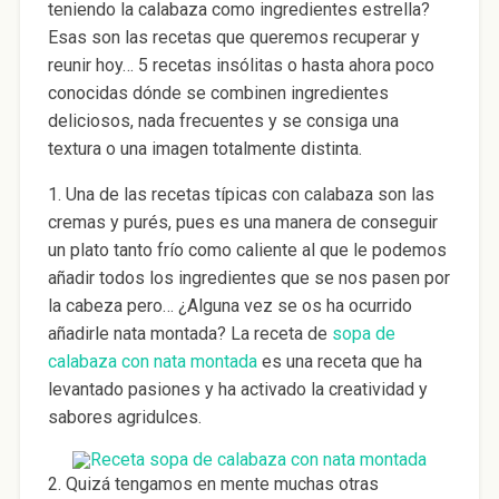
teniendo la calabaza como ingredientes estrella?
Esas son las recetas que queremos recuperar y
reunir hoy… 5 recetas insólitas o hasta ahora poco
conocidas dónde se combinen ingredientes
deliciosos, nada frecuentes y se consiga una
textura o una imagen totalmente distinta.
1. Una de las recetas típicas con calabaza son las
cremas y purés, pues es una manera de conseguir
un plato tanto frío como caliente al que le podemos
añadir todos los ingredientes que se nos pasen por
la cabeza pero… ¿Alguna vez se os ha ocurrido
añadirle nata montada? La receta de
sopa de
calabaza con nata montada
es una receta que ha
levantado pasiones y ha activado la creatividad y
sabores agridulces.
2. Quizá tengamos en mente muchas otras