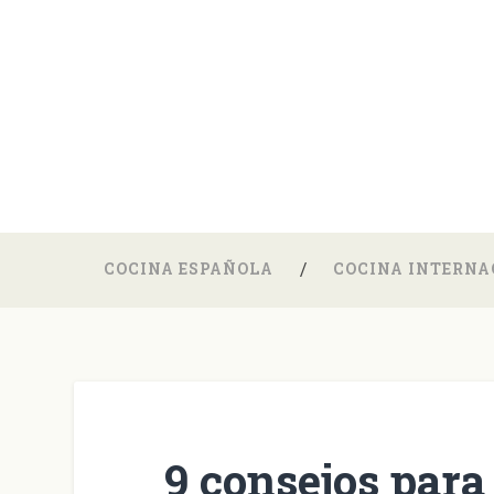
COCINA ESPAÑOLA
COCINA INTERNA
9 consejos para