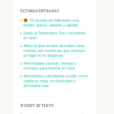
ÚLTIMAS ENTRADAS
10 recetas de Halloween muy
fáciles: dulces, saladas y rápidas
Únete al Desperdicio Zero cocinando
en casa
Adiós al atún en lata: descubre otras
recetas con conservas que merecen
un lugar en tu despensa
Mermeladas caseras: recetas y
consejos para triunfar en casa
Remolacha y remolacha cocida: cómo
usarla en casa, cocinarla bien y
disfrutarla más
WIDGET DE TEXTO