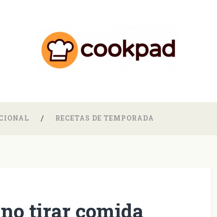
CIONAL
RECETAS DE TEMPORADA
 no tirar comida