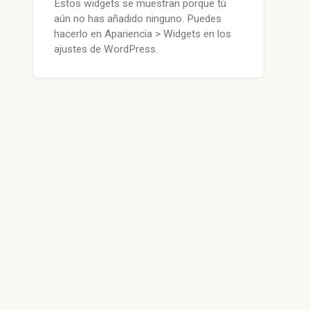
Estos widgets se muestran porque tú
aún no has añadido ninguno. Puedes
hacerlo en Apariencia > Widgets en los
ajustes de WordPress.