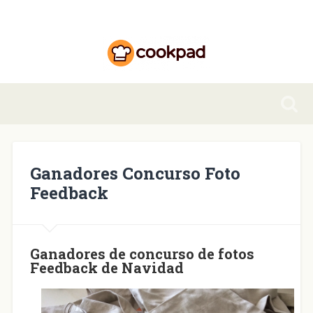
Ganadores Concurso Foto
Feedback
Ganadores de concurso de fotos
Feedback de Navidad