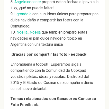
8.
Angeloinocente
preparó estas fechas el pavo a la
luxy, ¡qué no puede faltar!
9.
Lgrondola
con sus ideas únicas para preparar pan
dulce navideño y compartir las fotos con la
Comunidad.
10.
Noelia_Noelia
que también preparó estas
navidades el pan dulce navideño, típico en
Argentina con una textura única.
¡Gracias por compartir las foto Feedback!
Enhorabuena a todos!!! Esperamos sigáis
compartiendo con la Comunidad de Cookpad
vuestros platos, ideas y recetas. Disfrutad del
2015 y El Gusto de Cocinar os acompaña a diario
con el nuevo delantal.
Temas relacionados con Ganadores Concurso
Foto Feedback: