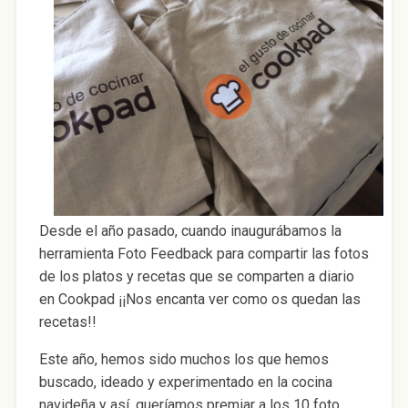
Desde el año pasado, cuando inaugurábamos la
herramienta Foto Feedback para compartir las fotos
de los platos y recetas que se comparten a diario
en Cookpad ¡¡Nos encanta ver como os quedan las
recetas!!
Este año, hemos sido muchos los que hemos
buscado, ideado y experimentado en la cocina
navideña y así, queríamos premiar a los 10 foto